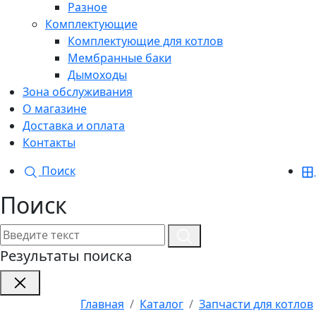
Разное
Комплектующие
Комплектующие для котлов
Мембранные баки
Дымоходы
Зона обслуживания
О магазине
Доставка и оплата
Контакты
Поиск
Поиск
Результаты поиска
Главная
Каталог
Запчасти для котлов