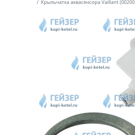
Крыльчатка аквасенсора Vaillant (00200