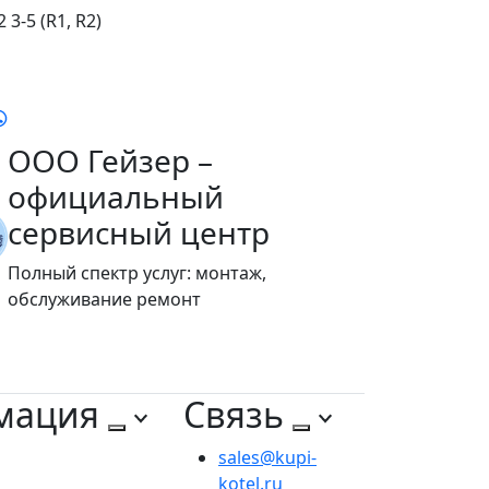
3-5 (R1, R2)
ООО Гейзер –
официальный
сервисный центр
Полный спектр услуг: монтаж,
обслуживание ремонт
мация
Связь
sales@kupi-
kotel.ru