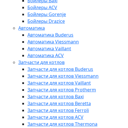
Бойлеры Baxi
Бойлеры ACV
Бойлеры Gorenje
Бойлеры Drazice
Автоматика
Автоматика Buderus
Автоматика Viessmann
Автоматика Vaillant
Автоматика ACV
Запчасти для котлов
Запчасти для котлов Buderus
Запчасти для котлов Viessmann
Запчасти для котлов Vaillant
Запчасти для котлов Protherm
Запчасти для котлов Baxi
Запчасти для котлов Beretta
Запчасти для котлов Ferroli
Запчасти для котлов ACV
Запчасти для котлов Thermona