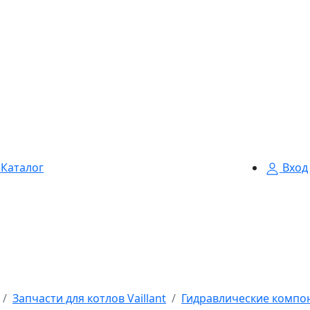
Каталог
Вход
Запчасти для котлов Vaillant
Гидравлические компон