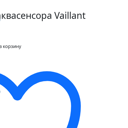
квасенсора Vaillant
в корзину