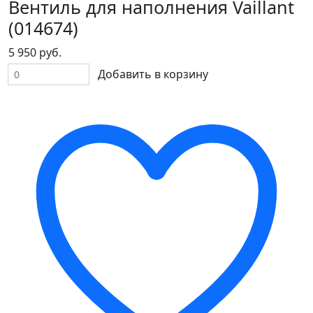
Вентиль для наполнения Vaillant
(014674)
5 950 руб.
Добавить в корзину