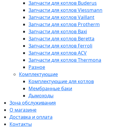
Запчасти для котлов Buderus
Запчасти для котлов Viessmann
Запчасти для котлов Vaillant
Запчасти для котлов Protherm
Запчасти для котлов Baxi
Запчасти для котлов Beretta
Запчасти для котлов Ferroli
Запчасти для котлов ACV
Запчасти для котлов Thermona
Разное
Комплектующие
Комплектующие для котлов
Мембранные баки
Дымоходы
Зона обслуживания
О магазине
Доставка и оплата
Контакты