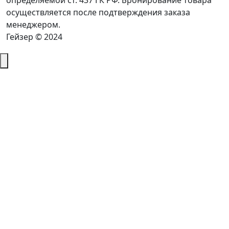
определяемой ст. 437 ГК РФ. Бронирование товара
осуществляется после подтверждения заказа
менеджером.
Гейзер © 2024