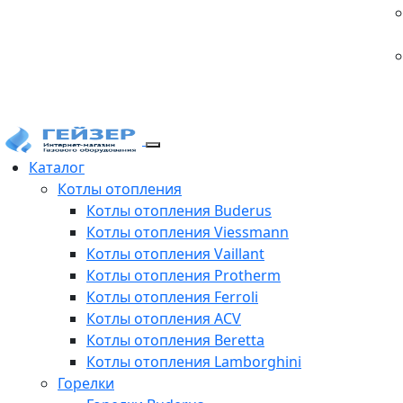
Каталог
Котлы отопления
Котлы отопления Buderus
Котлы отопления Viessmann
Котлы отопления Vaillant
Котлы отопления Protherm
Котлы отопления Ferroli
Котлы отопления ACV
Котлы отопления Beretta
Котлы отопления Lamborghini
Горелки