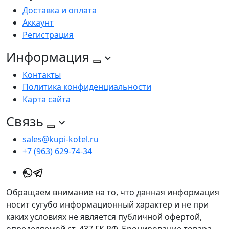
Доставка и оплата
Аккаунт
Регистрация
Информация
Контакты
Политика конфиденциальности
Карта сайта
Связь
sales@kupi-kotel.ru
+7 (963) 629-74-34
Обращаем внимание на то, что данная информация
носит сугубо информационный характер и не при
каких условиях не является публичной офертой,