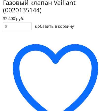
Газовый клапан Vaillant
(0020135144)
32 400 руб.
Добавить в корзину