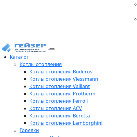
Каталог
Котлы отопления
Котлы отопления Buderus
Котлы отопления Viessmann
Котлы отопления Vaillant
Котлы отопления Protherm
Котлы отопления Ferroli
Котлы отопления ACV
Котлы отопления Beretta
Котлы отопления Lamborghini
Горелки