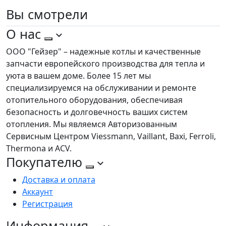
Вы
смотрели
О нас
ООО "Гейзер" – надежные котлы и качественные
запчасти европейского производства для тепла и
уюта в вашем доме. Более 15 лет мы
специализируемся на обслуживании и ремонте
отопительного оборудования, обеспечивая
безопасность и долговечность ваших систем
отопления. Мы являемся Авторизованным
Сервисным Центром Viessmann, Vaillant, Baxi, Ferroli,
Thermona и ACV.
Покупателю
Доставка и оплата
Аккаунт
Регистрация
Информация