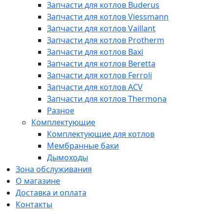
Запчасти для котлов Buderus
Запчасти для котлов Viessmann
Запчасти для котлов Vaillant
Запчасти для котлов Protherm
Запчасти для котлов Baxi
Запчасти для котлов Beretta
Запчасти для котлов Ferroli
Запчасти для котлов ACV
Запчасти для котлов Thermona
Разное
Комплектующие
Комплектующие для котлов
Мембранные баки
Дымоходы
Зона обслуживания
О магазине
Доставка и оплата
Контакты