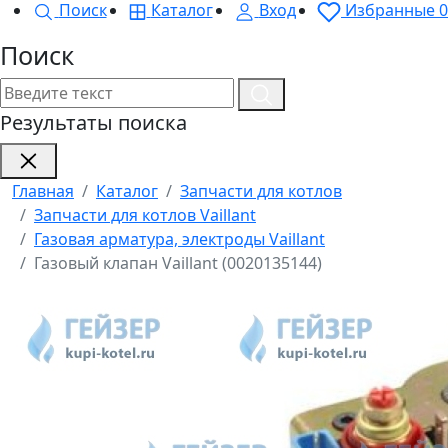
Поиск
Каталог
Вход
Избранные
0
Поиск
Результаты поиска
Главная
Каталог
Запчасти для котлов
Запчасти для котлов Vaillant
Газовая арматура, электроды Vaillant
Газовый клапан Vaillant (0020135144)