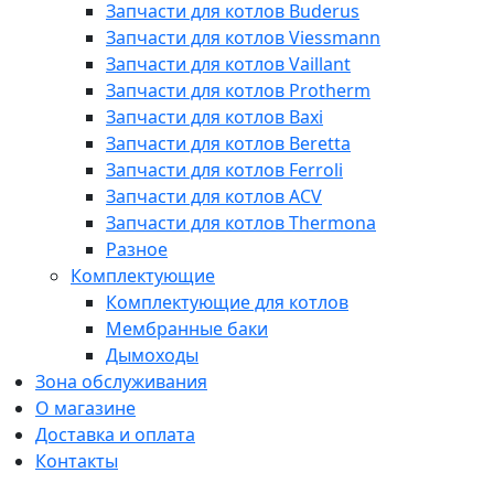
Запчасти для котлов Buderus
Запчасти для котлов Viessmann
Запчасти для котлов Vaillant
Запчасти для котлов Protherm
Запчасти для котлов Baxi
Запчасти для котлов Beretta
Запчасти для котлов Ferroli
Запчасти для котлов ACV
Запчасти для котлов Thermona
Разное
Комплектующие
Комплектующие для котлов
Мембранные баки
Дымоходы
Зона обслуживания
О магазине
Доставка и оплата
Контакты