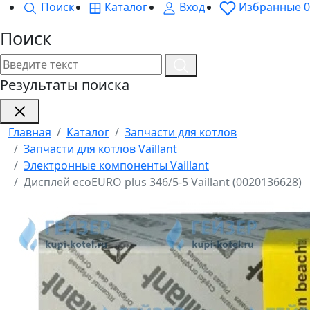
Поиск
Каталог
Вход
Избранные
0
Поиск
Результаты поиска
Главная
Каталог
Запчасти для котлов
Запчасти для котлов Vaillant
Электронные компоненты Vaillant
Дисплей ecoEURO plus 346/5-5 Vaillant (0020136628)