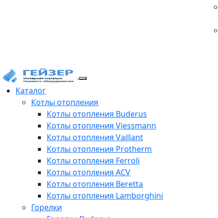
Каталог
Котлы отопления
Котлы отопления Buderus
Котлы отопления Viessmann
Котлы отопления Vaillant
Котлы отопления Protherm
Котлы отопления Ferroli
Котлы отопления ACV
Котлы отопления Beretta
Котлы отопления Lamborghini
Горелки