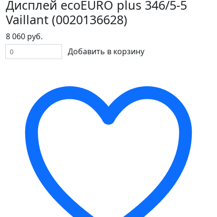
Дисплей ecoEURO plus 346/5-5
Vaillant (0020136628)
8 060 руб.
Добавить в корзину