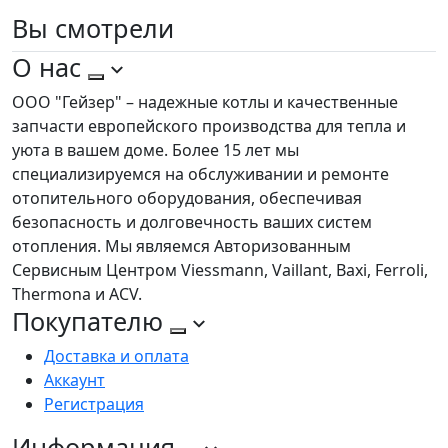
Вы
смотрели
О нас
ООО "Гейзер" – надежные котлы и качественные
запчасти европейского производства для тепла и
уюта в вашем доме. Более 15 лет мы
специализируемся на обслуживании и ремонте
отопительного оборудования, обеспечивая
безопасность и долговечность ваших систем
отопления. Мы являемся Авторизованным
Сервисным Центром Viessmann, Vaillant, Baxi, Ferroli,
Thermona и ACV.
Покупателю
Доставка и оплата
Аккаунт
Регистрация
Информация