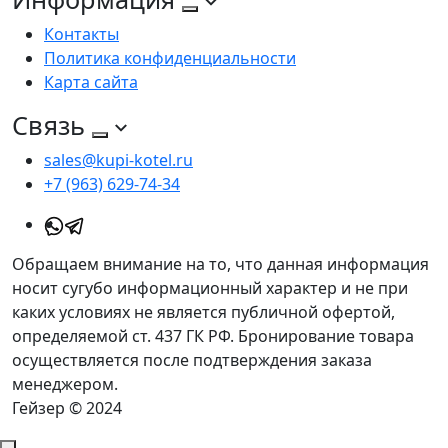
Контакты
Политика конфиденциальности
Карта сайта
Связь
sales@kupi-kotel.ru
+7 (963) 629-74-34
Обращаем внимание на то, что данная информация
носит сугубо информационный характер и не при
каких условиях не является публичной офертой,
определяемой ст. 437 ГК РФ. Бронирование товара
осуществляется после подтверждения заказа
менеджером.
Гейзер © 2024