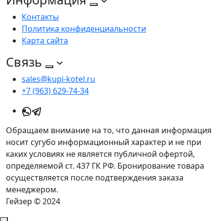
Контакты
Политика конфиденциальности
Карта сайта
Связь
sales@kupi-kotel.ru
+7 (963) 629-74-34
Обращаем внимание на то, что данная информация
носит сугубо информационный характер и не при
каких условиях не является публичной офертой,
определяемой ст. 437 ГК РФ. Бронирование товара
осуществляется после подтверждения заказа
менеджером.
Гейзер © 2024