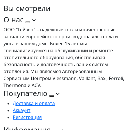
Вы
смотрели
О нас
ООО "Гейзер" – надежные котлы и качественные
запчасти европейского производства для тепла и
уюта в вашем доме. Более 15 лет мы
специализируемся на обслуживании и ремонте
отопительного оборудования, обеспечивая
безопасность и долговечность ваших систем
отопления. Мы являемся Авторизованным
Сервисным Центром Viessmann, Vaillant, Baxi, Ferroli,
Thermona и ACV.
Покупателю
Доставка и оплата
Аккаунт
Регистрация
Информация