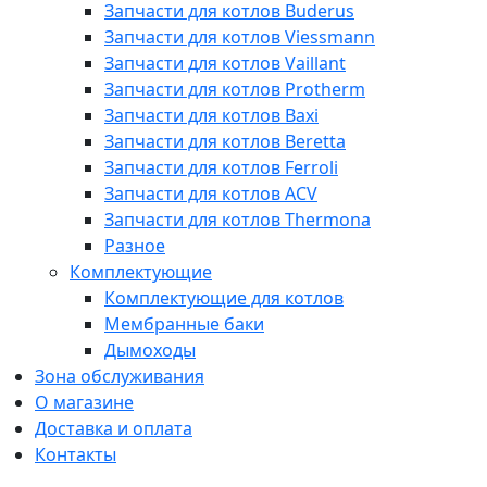
Запчасти для котлов Buderus
Запчасти для котлов Viessmann
Запчасти для котлов Vaillant
Запчасти для котлов Protherm
Запчасти для котлов Baxi
Запчасти для котлов Beretta
Запчасти для котлов Ferroli
Запчасти для котлов ACV
Запчасти для котлов Thermona
Разное
Комплектующие
Комплектующие для котлов
Мембранные баки
Дымоходы
Зона обслуживания
О магазине
Доставка и оплата
Контакты