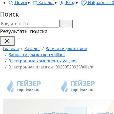
Поиск
Каталог
Вход
Избранные
0
Поиск
Результаты поиска
Главная
Каталог
Запчасти для котлов
Запчасти для котлов Vaillant
Электронные компоненты Vaillant
Электронная плата с.а. 0020052093 Vaillant