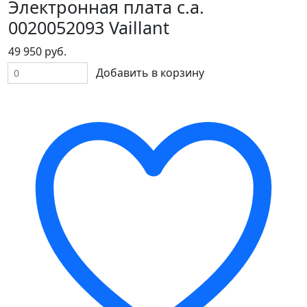
Электронная плата с.а.
0020052093 Vaillant
49 950 руб.
Добавить в корзину