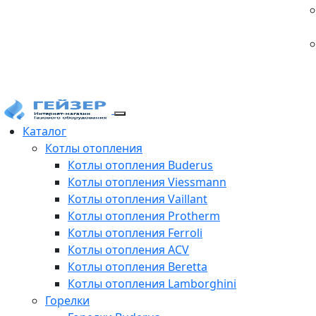
Каталог
Котлы отопления
Котлы отопления Buderus
Котлы отопления Viessmann
Котлы отопления Vaillant
Котлы отопления Protherm
Котлы отопления Ferroli
Котлы отопления ACV
Котлы отопления Beretta
Котлы отопления Lamborghini
Горелки