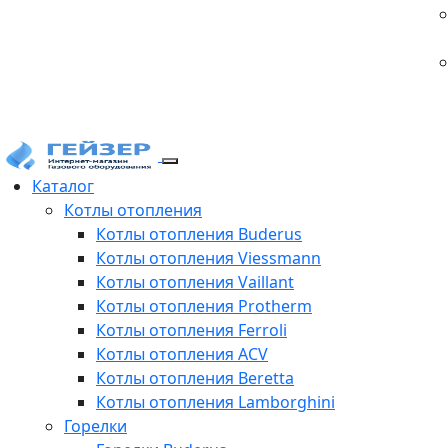
Каталог
Котлы отопления
Котлы отопления Buderus
Котлы отопления Viessmann
Котлы отопления Vaillant
Котлы отопления Protherm
Котлы отопления Ferroli
Котлы отопления ACV
Котлы отопления Beretta
Котлы отопления Lamborghini
Горелки