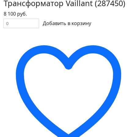
Трансформатор Vaillant (287450)
8 100 руб.
Добавить в корзину