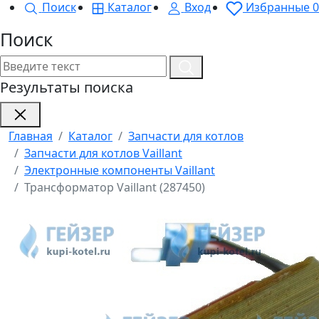
Поиск
Каталог
Вход
Избранные
0
Поиск
Результаты поиска
Главная
Каталог
Запчасти для котлов
Запчасти для котлов Vaillant
Электронные компоненты Vaillant
Трансформатор Vaillant (287450)