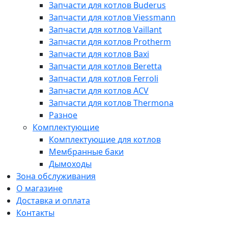
Запчасти для котлов Buderus
Запчасти для котлов Viessmann
Запчасти для котлов Vaillant
Запчасти для котлов Protherm
Запчасти для котлов Baxi
Запчасти для котлов Beretta
Запчасти для котлов Ferroli
Запчасти для котлов ACV
Запчасти для котлов Thermona
Разное
Комплектующие
Комплектующие для котлов
Мембранные баки
Дымоходы
Зона обслуживания
О магазине
Доставка и оплата
Контакты