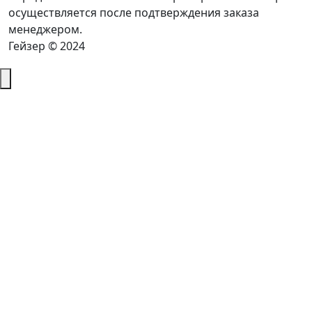
осуществляется после подтверждения заказа
менеджером.
Гейзер © 2024