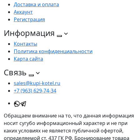
Доставка и оплата
Аккаунт
Регистрация
Информация
Контакты
Политика конфиденциальности
Карта сайта
Связь
sales@kupi-kotel.ru
+7 (963) 629-74-34
Обращаем внимание на то, что данная информация
носит сугубо информационный характер и не при
каких условиях не является публичной офертой,
определяемой ст. 437 ГК РФ. Бронирование товара