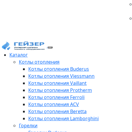
Каталог
Котлы отопления
Котлы отопления Buderus
Котлы отопления Viessmann
Котлы отопления Vaillant
Котлы отопления Protherm
Котлы отопления Ferroli
Котлы отопления ACV
Котлы отопления Beretta
Котлы отопления Lamborghini
Горелки