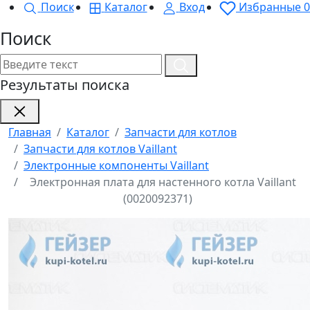
Поиск
Каталог
Вход
Избранные
0
Поиск
Результаты поиска
Главная
Каталог
Запчасти для котлов
Запчасти для котлов Vaillant
Электронные компоненты Vaillant
Электронная плата для настенного котла Vaillant
(0020092371)