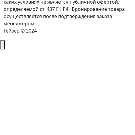
каких условиях не является публичной офертой,
определяемой ст. 437 ГК РФ. Бронирование товара
осуществляется после подтверждения заказа
менеджером.
Гейзер © 2024