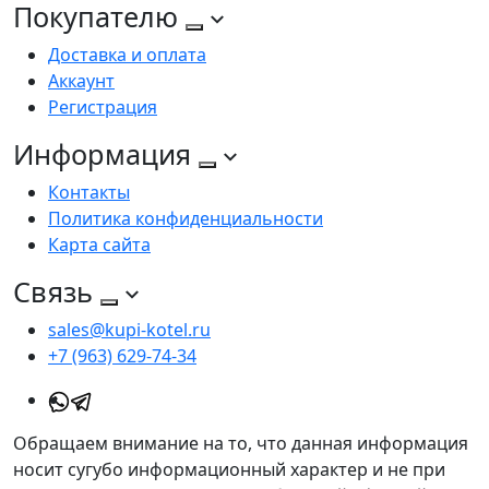
Покупателю
Доставка и оплата
Аккаунт
Регистрация
Информация
Контакты
Политика конфиденциальности
Карта сайта
Связь
sales@kupi-kotel.ru
+7 (963) 629-74-34
Обращаем внимание на то, что данная информация
носит сугубо информационный характер и не при