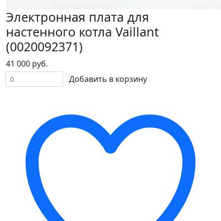
Электронная плата для
настенного котла Vaillant
(0020092371)
41 000 руб.
Добавить в корзину