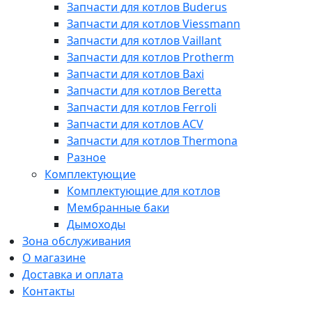
Запчасти для котлов Buderus
Запчасти для котлов Viessmann
Запчасти для котлов Vaillant
Запчасти для котлов Protherm
Запчасти для котлов Baxi
Запчасти для котлов Beretta
Запчасти для котлов Ferroli
Запчасти для котлов ACV
Запчасти для котлов Thermona
Разное
Комплектующие
Комплектующие для котлов
Мембранные баки
Дымоходы
Зона обслуживания
О магазине
Доставка и оплата
Контакты