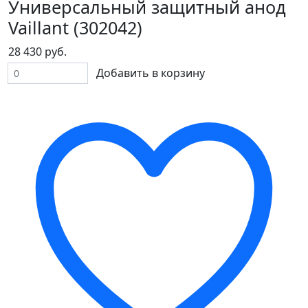
Универсальный защитный анод
Vaillant (302042)
28 430 руб.
Добавить в корзину