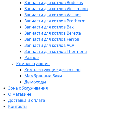
Запчасти для котлов Buderus
Запчасти для котлов Viessmann
Запчасти для котлов Vaillant
Запчасти для котлов Protherm
Запчасти для котлов Baxi
Запчасти для котлов Beretta
Запчасти для котлов Ferroli
Запчасти для котлов ACV
Запчасти для котлов Thermona
Разное
Комплектующие
Комплектующие для котлов
Мембранные баки
Дымоходы
Зона обслуживания
О магазине
Доставка и оплата
Контакты