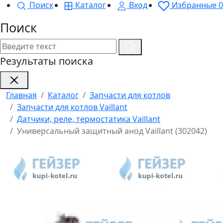
Поиск
Каталог
Вход
Избранные
0
Поиск
Результаты поиска
Главная
Каталог
Запчасти для котлов
Запчасти для котлов Vaillant
Датчики, реле, термостатика Vaillant
Универсальный защитный анод Vaillant (302042)