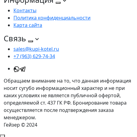
Контакты
Политика конфиденциальности
Карта сайта
Связь
sales@kupi-kotel.ru
+7 (963) 629-74-34
Обращаем внимание на то, что данная информация
носит сугубо информационный характер и не при
каких условиях не является публичной офертой,
определяемой ст. 437 ГК РФ. Бронирование товара
осуществляется после подтверждения заказа
менеджером.
Гейзер © 2024