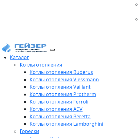
Каталог
Котлы отопления
Котлы отопления Buderus
Котлы отопления Viessmann
Котлы отопления Vaillant
Котлы отопления Protherm
Котлы отопления Ferroli
Котлы отопления ACV
Котлы отопления Beretta
Котлы отопления Lamborghini
Горелки