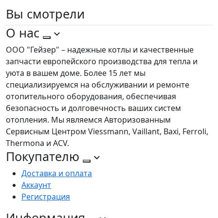
Вы
смотрели
О нас
ООО "Гейзер" – надежные котлы и качественные
запчасти европейского производства для тепла и
уюта в вашем доме. Более 15 лет мы
специализируемся на обслуживании и ремонте
отопительного оборудования, обеспечивая
безопасность и долговечность ваших систем
отопления. Мы являемся Авторизованным
Сервисным Центром Viessmann, Vaillant, Baxi, Ferroli,
Thermona и ACV.
Покупателю
Доставка и оплата
Аккаунт
Регистрация
Информация