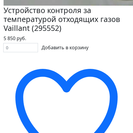
Устройство контроля за
температурой отходящих газов
Vaillant (295552)
5 850 руб.
Добавить в корзину