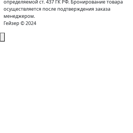
определяемой ст. 437 ГК РФ. Бронирование товара
осуществляется после подтверждения заказа
менеджером.
Гейзер © 2024