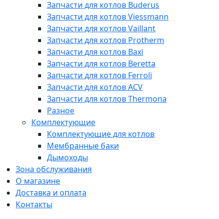
Запчасти для котлов Buderus
Запчасти для котлов Viessmann
Запчасти для котлов Vaillant
Запчасти для котлов Protherm
Запчасти для котлов Baxi
Запчасти для котлов Beretta
Запчасти для котлов Ferroli
Запчасти для котлов ACV
Запчасти для котлов Thermona
Разное
Комплектующие
Комплектующие для котлов
Мембранные баки
Дымоходы
Зона обслуживания
О магазине
Доставка и оплата
Контакты