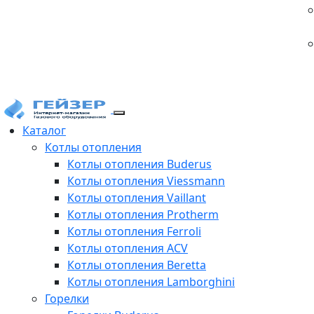
Каталог
Котлы отопления
Котлы отопления Buderus
Котлы отопления Viessmann
Котлы отопления Vaillant
Котлы отопления Protherm
Котлы отопления Ferroli
Котлы отопления ACV
Котлы отопления Beretta
Котлы отопления Lamborghini
Горелки