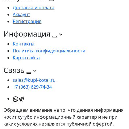
Доставка и оплата
Аккаунт
Регистрация
Информация
Контакты
Политика конфиденциальности
Карта сайта
Связь
sales@kupi-kotel.ru
+7 (963) 629-74-34
Обращаем внимание на то, что данная информация
носит сугубо информационный характер и не при
каких условиях не является публичной офертой,