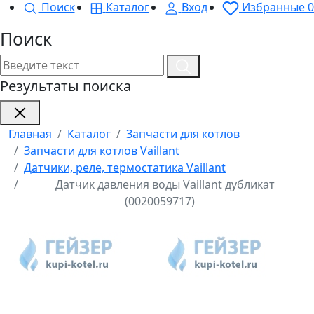
Поиск
Каталог
Вход
Избранные
0
Поиск
Результаты поиска
Главная
Каталог
Запчасти для котлов
Запчасти для котлов Vaillant
Датчики, реле, термостатика Vaillant
Датчик давления воды Vaillant дубликат
(0020059717)