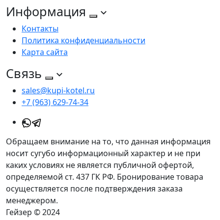
Информация
Контакты
Политика конфиденциальности
Карта сайта
Связь
sales@kupi-kotel.ru
+7 (963) 629-74-34
Обращаем внимание на то, что данная информация
носит сугубо информационный характер и не при
каких условиях не является публичной офертой,
определяемой ст. 437 ГК РФ. Бронирование товара
осуществляется после подтверждения заказа
менеджером.
Гейзер © 2024