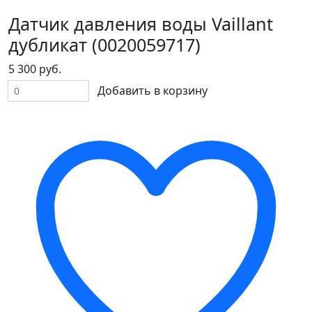
Датчик давления воды Vaillant
дубликат (0020059717)
5 300 руб.
Добавить в корзину