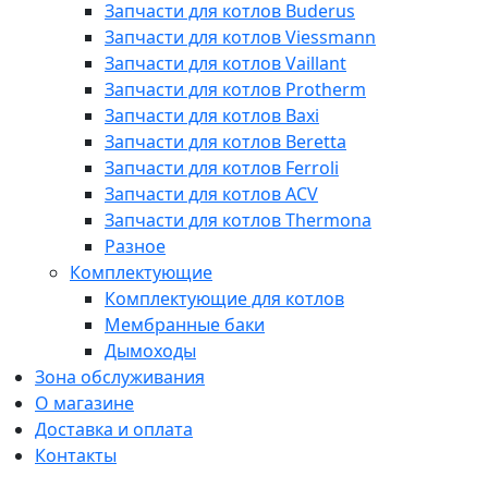
Запчасти для котлов Buderus
Запчасти для котлов Viessmann
Запчасти для котлов Vaillant
Запчасти для котлов Protherm
Запчасти для котлов Baxi
Запчасти для котлов Beretta
Запчасти для котлов Ferroli
Запчасти для котлов ACV
Запчасти для котлов Thermona
Разное
Комплектующие
Комплектующие для котлов
Мембранные баки
Дымоходы
Зона обслуживания
О магазине
Доставка и оплата
Контакты