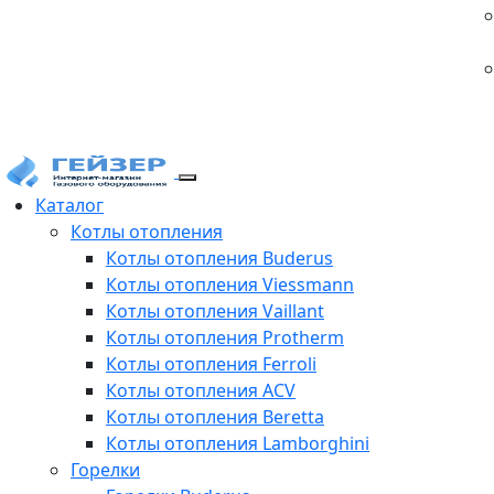
Каталог
Котлы отопления
Котлы отопления Buderus
Котлы отопления Viessmann
Котлы отопления Vaillant
Котлы отопления Protherm
Котлы отопления Ferroli
Котлы отопления ACV
Котлы отопления Beretta
Котлы отопления Lamborghini
Горелки