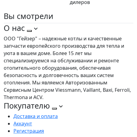
дилеров
Вы
смотрели
О нас
ООО "Гейзер" – надежные котлы и качественные
запчасти европейского производства для тепла и
уюта в вашем доме. Более 15 лет мы
специализируемся на обслуживании и ремонте
отопительного оборудования, обеспечивая
безопасность и долговечность ваших систем
отопления. Мы являемся Авторизованным
Сервисным Центром Viessmann, Vaillant, Baxi, Ferroli,
Thermona и ACV.
Покупателю
Доставка и оплата
Аккаунт
Регистрация