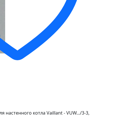
 настенного котла Vaillant - VUW.../3-3,