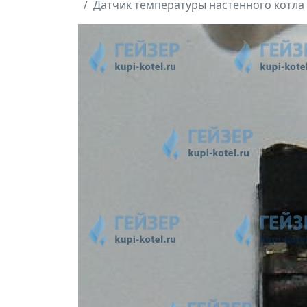
Датчик температуры настенного котла V