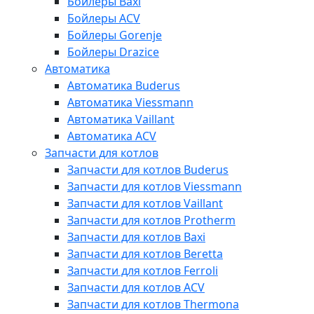
Бойлеры Baxi
Бойлеры ACV
Бойлеры Gorenje
Бойлеры Drazice
Автоматика
Автоматика Buderus
Автоматика Viessmann
Автоматика Vaillant
Автоматика ACV
Запчасти для котлов
Запчасти для котлов Buderus
Запчасти для котлов Viessmann
Запчасти для котлов Vaillant
Запчасти для котлов Protherm
Запчасти для котлов Baxi
Запчасти для котлов Beretta
Запчасти для котлов Ferroli
Запчасти для котлов ACV
Запчасти для котлов Thermona