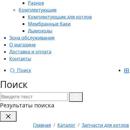
Разное
Комплектующие
Комплектующие для котлов
Мембранные баки
Дымоходы
Зона обслуживания
О магазине
Доставка и оплата
Контакты
Поиск
Поиск
Результаты поиска
Главная
Каталог
Запчасти для котлов