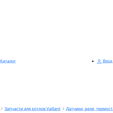
Каталог
Вход
Запчасти для котлов Vaillant
Датчики, реле, термоста