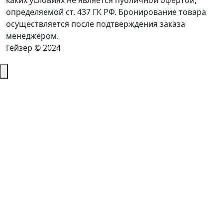
каких условиях не является публичной офертой,
определяемой ст. 437 ГК РФ. Бронирование товара
осуществляется после подтверждения заказа
менеджером.
Гейзер © 2024