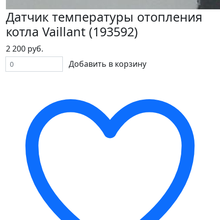
Датчик температуры отопления
котла Vaillant (193592)
2 200 руб.
Добавить в корзину