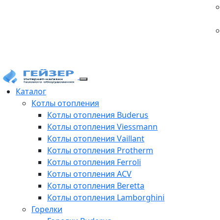
Каталог
Котлы отопления
Котлы отопления Buderus
Котлы отопления Viessmann
Котлы отопления Vaillant
Котлы отопления Protherm
Котлы отопления Ferroli
Котлы отопления ACV
Котлы отопления Beretta
Котлы отопления Lamborghini
Горелки