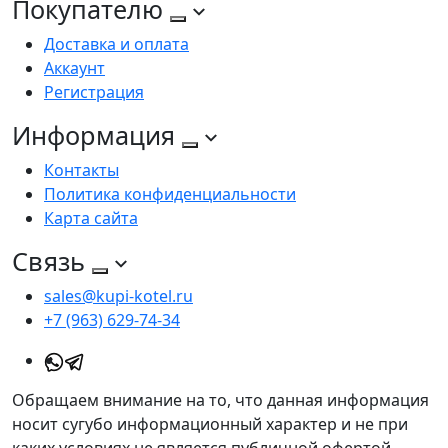
Покупателю
Доставка и оплата
Аккаунт
Регистрация
Информация
Контакты
Политика конфиденциальности
Карта сайта
Связь
sales@kupi-kotel.ru
+7 (963) 629-74-34
Обращаем внимание на то, что данная информация
носит сугубо информационный характер и не при