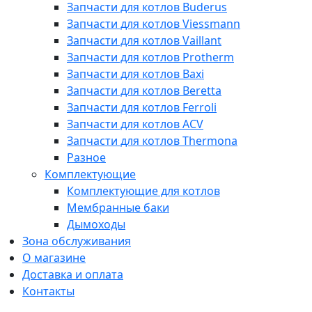
Запчасти для котлов Buderus
Запчасти для котлов Viessmann
Запчасти для котлов Vaillant
Запчасти для котлов Protherm
Запчасти для котлов Baxi
Запчасти для котлов Beretta
Запчасти для котлов Ferroli
Запчасти для котлов ACV
Запчасти для котлов Thermona
Разное
Комплектующие
Комплектующие для котлов
Мембранные баки
Дымоходы
Зона обслуживания
О магазине
Доставка и оплата
Контакты