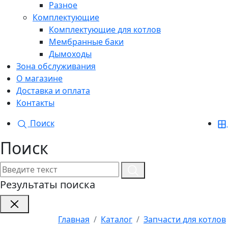
Разное
Комплектующие
Комплектующие для котлов
Мембранные баки
Дымоходы
Зона обслуживания
О магазине
Доставка и оплата
Контакты
Поиск
Поиск
Результаты поиска
Главная
Каталог
Запчасти для котлов