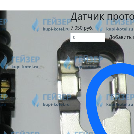
Датчик проток
7 050 руб.
Добавить 