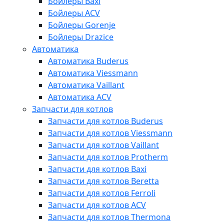
Бойлеры Baxi
Бойлеры ACV
Бойлеры Gorenje
Бойлеры Drazice
Автоматика
Автоматика Buderus
Автоматика Viessmann
Автоматика Vaillant
Автоматика ACV
Запчасти для котлов
Запчасти для котлов Buderus
Запчасти для котлов Viessmann
Запчасти для котлов Vaillant
Запчасти для котлов Protherm
Запчасти для котлов Baxi
Запчасти для котлов Beretta
Запчасти для котлов Ferroli
Запчасти для котлов ACV
Запчасти для котлов Thermona