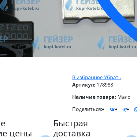
В избранное
Убрать
Артикул:
178988
Наличие товара:
Мало
Поделиться:
е
Быстрая
ие цены
доставка