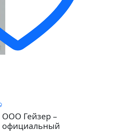
ООО Гейзер –
официальный