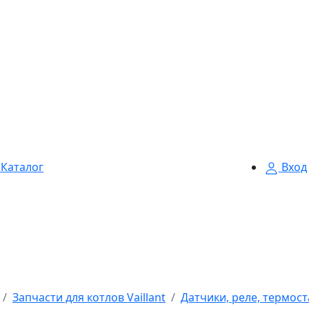
Каталог
Вход
Запчасти для котлов Vaillant
Датчики, реле, термоста