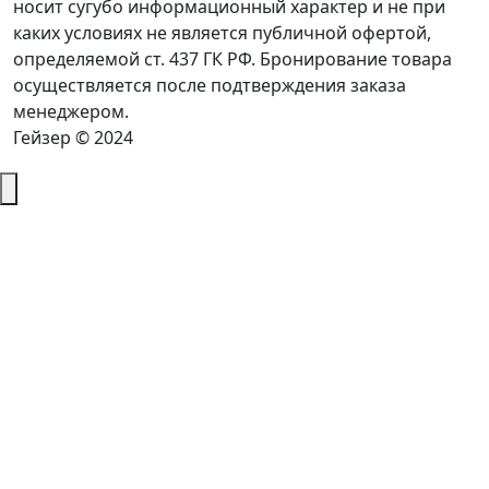
носит сугубо информационный характер и не при
каких условиях не является публичной офертой,
определяемой ст. 437 ГК РФ. Бронирование товара
осуществляется после подтверждения заказа
менеджером.
Гейзер © 2024