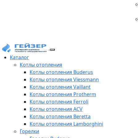
Каталог
Котлы отопления
Котлы отопления Buderus
Котлы отопления Viessmann
Котлы отопления Vaillant
Котлы отопления Protherm
Котлы отопления Ferroli
Котлы отопления ACV
Котлы отопления Beretta
Котлы отопления Lamborghini
Горелки