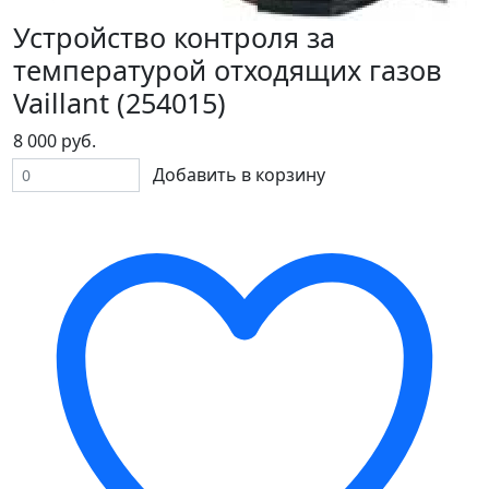
Устройство контроля за
температурой отходящих газов
Vaillant (254015)
8 000 руб.
Добавить в корзину