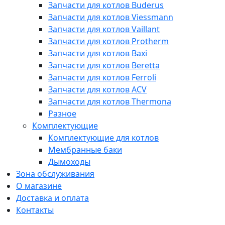
Запчасти для котлов Buderus
Запчасти для котлов Viessmann
Запчасти для котлов Vaillant
Запчасти для котлов Protherm
Запчасти для котлов Baxi
Запчасти для котлов Beretta
Запчасти для котлов Ferroli
Запчасти для котлов ACV
Запчасти для котлов Thermona
Разное
Комплектующие
Комплектующие для котлов
Мембранные баки
Дымоходы
Зона обслуживания
О магазине
Доставка и оплата
Контакты