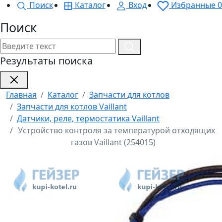
Поиск
Каталог
Вход
Избранные
0
Поиск
Результаты поиска
Главная
Каталог
Запчасти для котлов
Запчасти для котлов Vaillant
Датчики, реле, термостатика Vaillant
Устройство контроля за температурой отходящих
газов Vaillant (254015)