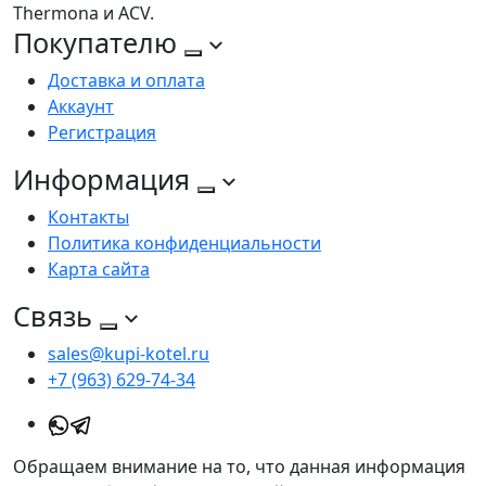
Thermona и ACV.
Покупателю
Доставка и оплата
Аккаунт
Регистрация
Информация
Контакты
Политика конфиденциальности
Карта сайта
Связь
sales@kupi-kotel.ru
+7 (963) 629-74-34
Обращаем внимание на то, что данная информация