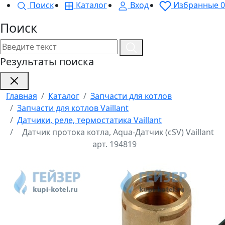
Поиск
Каталог
Вход
Избранные
0
Поиск
Результаты поиска
Главная
Каталог
Запчасти для котлов
Запчасти для котлов Vaillant
Датчики, реле, термостатика Vaillant
Датчик протока котла, Aqua-Датчик (cSV) Vaillant
арт. 194819