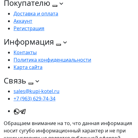
Покупателю
Доставка и оплата
Аккаунт
Регистрация
Информация
Контакты
Политика конфиденциальности
Карта сайта
Связь
sales@kupi-kotel.ru
+7 (963) 629-74-34
Обращаем внимание на то, что данная информация
носит сугубо информационный характер и не при