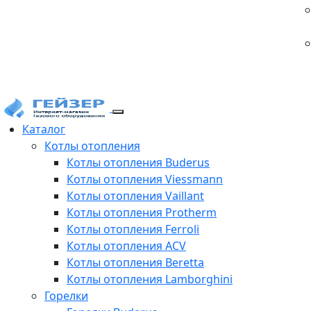
Каталог
Котлы отопления
Котлы отопления Buderus
Котлы отопления Viessmann
Котлы отопления Vaillant
Котлы отопления Protherm
Котлы отопления Ferroli
Котлы отопления ACV
Котлы отопления Beretta
Котлы отопления Lamborghini
Горелки