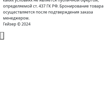
каких условиях не является публичной офертой,
определяемой ст. 437 ГК РФ. Бронирование товара
осуществляется после подтверждения заказа
менеджером.
Гейзер © 2024