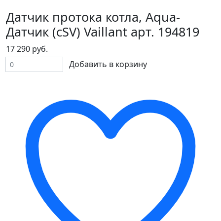
Датчик протока котла, Aqua-
Датчик (cSV) Vaillant арт. 194819
17 290 руб.
Добавить в корзину