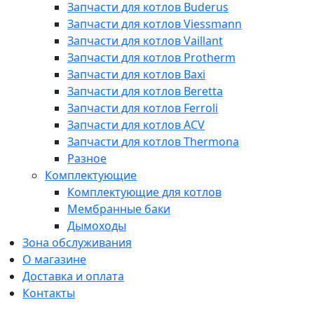
Запчасти для котлов Buderus
Запчасти для котлов Viessmann
Запчасти для котлов Vaillant
Запчасти для котлов Protherm
Запчасти для котлов Baxi
Запчасти для котлов Beretta
Запчасти для котлов Ferroli
Запчасти для котлов ACV
Запчасти для котлов Thermona
Разное
Комплектующие
Комплектующие для котлов
Мембранные баки
Дымоходы
Зона обслуживания
О магазине
Доставка и оплата
Контакты