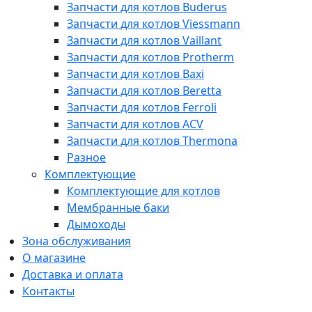
Запчасти для котлов Buderus
Запчасти для котлов Viessmann
Запчасти для котлов Vaillant
Запчасти для котлов Protherm
Запчасти для котлов Baxi
Запчасти для котлов Beretta
Запчасти для котлов Ferroli
Запчасти для котлов ACV
Запчасти для котлов Thermona
Разное
Комплектующие
Комплектующие для котлов
Мембранные баки
Дымоходы
Зона обслуживания
О магазине
Доставка и оплата
Контакты