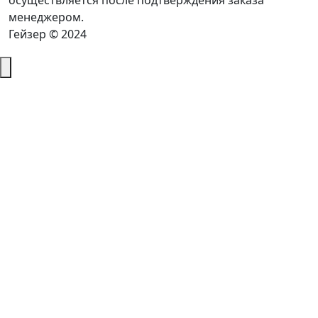
осуществляется после подтверждения заказа
менеджером.
Гейзер © 2024