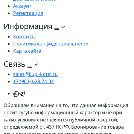
Аккаунт
Регистрация
Информация
Контакты
Политика конфиденциальности
Карта сайта
Связь
sales@kupi-kotel.ru
+7 (963) 629-74-34
Обращаем внимание на то, что данная информация
носит сугубо информационный характер и не при
каких условиях не является публичной офертой,
определяемой ст. 437 ГК РФ. Бронирование товара