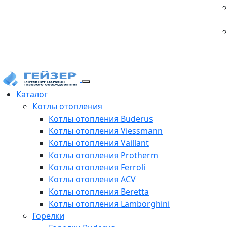
Каталог
Котлы отопления
Котлы отопления Buderus
Котлы отопления Viessmann
Котлы отопления Vaillant
Котлы отопления Protherm
Котлы отопления Ferroli
Котлы отопления ACV
Котлы отопления Beretta
Котлы отопления Lamborghini
Горелки