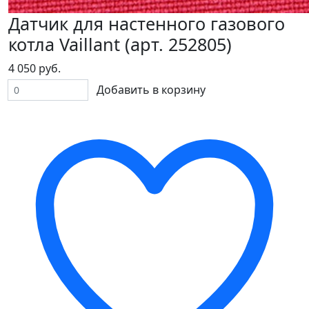
Датчик для настенного газового
котла Vaillant (арт. 252805)
4 050 руб.
Добавить в корзину