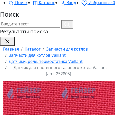
Поиск
Каталог
Вход
Избранные
0
Поиск
Результаты поиска
Главная
Каталог
Запчасти для котлов
Запчасти для котлов Vaillant
Датчики, реле, термостатика Vaillant
Датчик для настенного газового котла Vaillant
(арт. 252805)