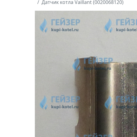
Датчик котла Vaillant (0020068120)