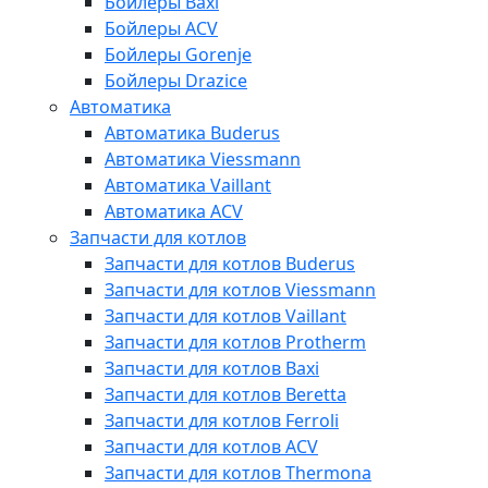
Бойлеры Baxi
Бойлеры ACV
Бойлеры Gorenje
Бойлеры Drazice
Автоматика
Автоматика Buderus
Автоматика Viessmann
Автоматика Vaillant
Автоматика ACV
Запчасти для котлов
Запчасти для котлов Buderus
Запчасти для котлов Viessmann
Запчасти для котлов Vaillant
Запчасти для котлов Protherm
Запчасти для котлов Baxi
Запчасти для котлов Beretta
Запчасти для котлов Ferroli
Запчасти для котлов ACV
Запчасти для котлов Thermona