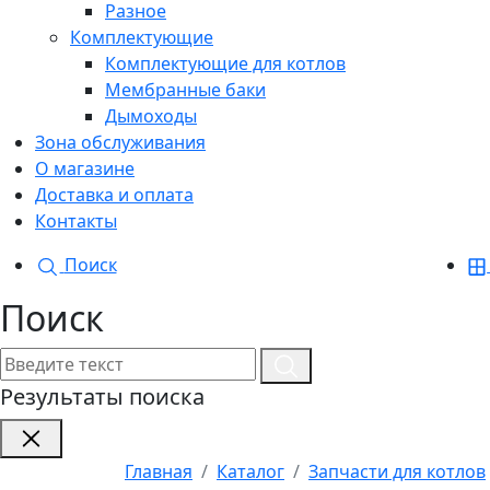
Разное
Комплектующие
Комплектующие для котлов
Мембранные баки
Дымоходы
Зона обслуживания
О магазине
Доставка и оплата
Контакты
Поиск
Поиск
Результаты поиска
Главная
Каталог
Запчасти для котлов