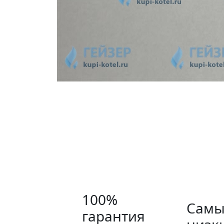
100%
Самы
гарантия