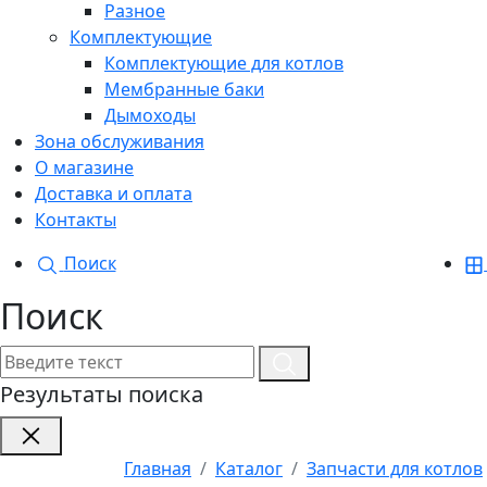
Разное
Комплектующие
Комплектующие для котлов
Мембранные баки
Дымоходы
Зона обслуживания
О магазине
Доставка и оплата
Контакты
Поиск
Поиск
Результаты поиска
Главная
Каталог
Запчасти для котлов