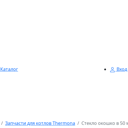
Каталог
Вход
Запчасти для котлов Thermona
Стекло окошко в 50 