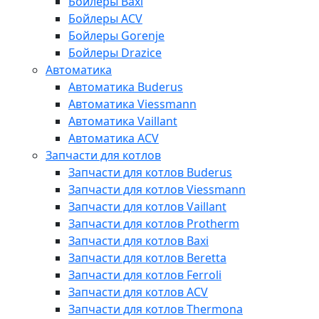
Бойлеры Baxi
Бойлеры ACV
Бойлеры Gorenje
Бойлеры Drazice
Автоматика
Автоматика Buderus
Автоматика Viessmann
Автоматика Vaillant
Автоматика ACV
Запчасти для котлов
Запчасти для котлов Buderus
Запчасти для котлов Viessmann
Запчасти для котлов Vaillant
Запчасти для котлов Protherm
Запчасти для котлов Baxi
Запчасти для котлов Beretta
Запчасти для котлов Ferroli
Запчасти для котлов ACV
Запчасти для котлов Thermona