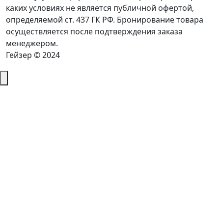
каких условиях не является публичной офертой,
определяемой ст. 437 ГК РФ. Бронирование товара
осуществляется после подтверждения заказа
менеджером.
Гейзер © 2024