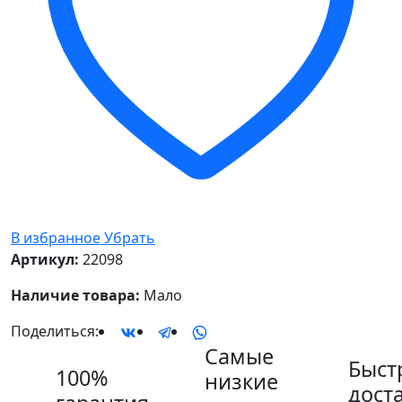
В избранное
Убрать
Артикул:
22098
Наличие товара:
Мало
Поделиться:
Самые
Быст
100%
низкие
дост