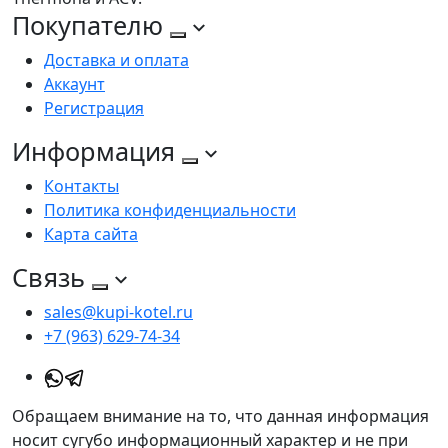
Покупателю
Доставка и оплата
Аккаунт
Регистрация
Информация
Контакты
Политика конфиденциальности
Карта сайта
Связь
sales@kupi-kotel.ru
+7 (963) 629-74-34
Обращаем внимание на то, что данная информация
носит сугубо информационный характер и не при