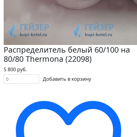
Распределитель белый 60/100 на
80/80 Thermona (22098)
5 800 руб.
Добавить в корзину