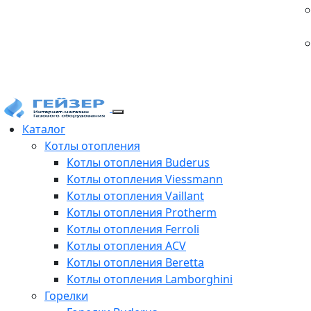
Каталог
Котлы отопления
Котлы отопления Buderus
Котлы отопления Viessmann
Котлы отопления Vaillant
Котлы отопления Protherm
Котлы отопления Ferroli
Котлы отопления ACV
Котлы отопления Beretta
Котлы отопления Lamborghini
Горелки