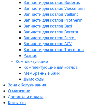
Запчасти для котлов Buderus
Запчасти для котлов Viessmann
Запчасти для котлов Vaillant
Запчасти для котлов Protherm
Запчасти для котлов Baxi
Запчасти для котлов Beretta
Запчасти для котлов Ferroli
Запчасти для котлов ACV
Запчасти для котлов Thermona
Разное
Комплектующие
Комплектующие для котлов
Мембранные баки
Дымоходы
Зона обслуживания
О магазине
Доставка и оплата
Контакты