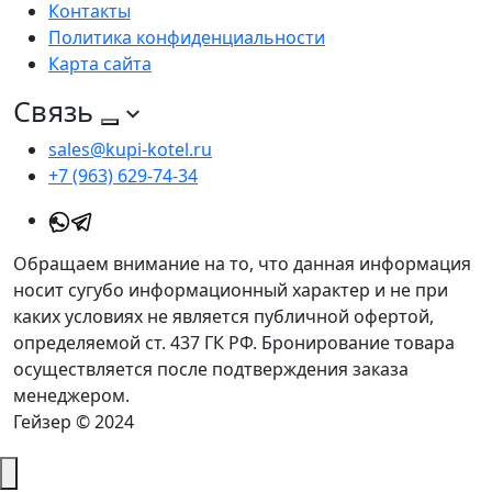
Контакты
Политика конфиденциальности
Карта сайта
Связь
sales@kupi-kotel.ru
+7 (963) 629-74-34
Обращаем внимание на то, что данная информация
носит сугубо информационный характер и не при
каких условиях не является публичной офертой,
определяемой ст. 437 ГК РФ. Бронирование товара
осуществляется после подтверждения заказа
менеджером.
Гейзер © 2024