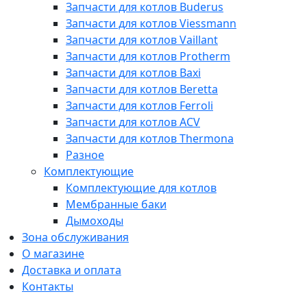
Запчасти для котлов Buderus
Запчасти для котлов Viessmann
Запчасти для котлов Vaillant
Запчасти для котлов Protherm
Запчасти для котлов Baxi
Запчасти для котлов Beretta
Запчасти для котлов Ferroli
Запчасти для котлов ACV
Запчасти для котлов Thermona
Разное
Комплектующие
Комплектующие для котлов
Мембранные баки
Дымоходы
Зона обслуживания
О магазине
Доставка и оплата
Контакты