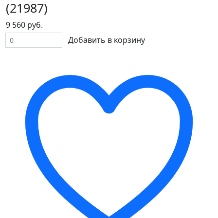
(21987)
9 560 руб.
Добавить в корзину