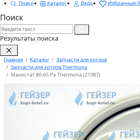
Поиск
Каталог
Вход
Избранные
0
Поиск
Результаты поиска
Главная
Каталог
Запчасти для котлов
Запчасти для котлов Thermona
Маностат 80-65 Pa Thermona (21987)