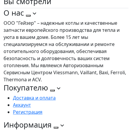
Вы
смотрели
О нас
ООО "Гейзер" – надежные котлы и качественные
запчасти европейского производства для тепла и
уюта в вашем доме. Более 15 лет мы
специализируемся на обслуживании и ремонте
отопительного оборудования, обеспечивая
безопасность и долговечность ваших систем
отопления. Мы являемся Авторизованным
Сервисным Центром Viessmann, Vaillant, Baxi, Ferroli,
Thermona и ACV.
Покупателю
Доставка и оплата
Аккаунт
Регистрация
Информация