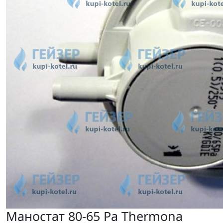
Маностат 80-65 Pa Thermona