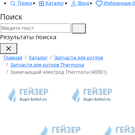
Поиск
Каталог
Вход
Избранные
0
Поиск
Результаты поиска
Главная
Каталог
Запчасти для котлов
Запчасти для котлов Thermona
Зажигающий электрод Thermona (40061)