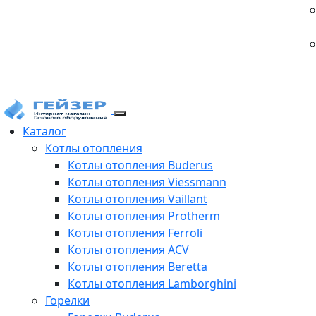
Каталог
Котлы отопления
Котлы отопления Buderus
Котлы отопления Viessmann
Котлы отопления Vaillant
Котлы отопления Protherm
Котлы отопления Ferroli
Котлы отопления ACV
Котлы отопления Beretta
Котлы отопления Lamborghini
Горелки