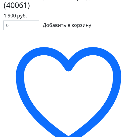
(40061)
1 900 руб.
Добавить в корзину