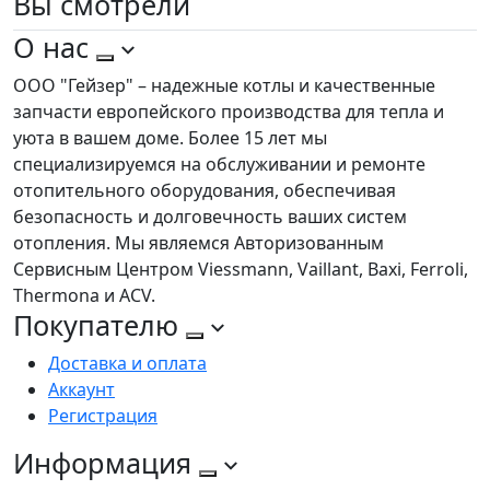
Вы
смотрели
О нас
ООО "Гейзер" – надежные котлы и качественные
запчасти европейского производства для тепла и
уюта в вашем доме. Более 15 лет мы
специализируемся на обслуживании и ремонте
отопительного оборудования, обеспечивая
безопасность и долговечность ваших систем
отопления. Мы являемся Авторизованным
Сервисным Центром Viessmann, Vaillant, Baxi, Ferroli,
Thermona и ACV.
Покупателю
Доставка и оплата
Аккаунт
Регистрация
Информация