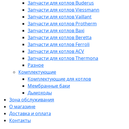
Запчасти для котлов Buderus
Запчасти для котлов Viessmann
Запчасти для котлов Vaillant
Запчасти для котлов Protherm
Запчасти для котлов Baxi
Запчасти для котлов Beretta
Запчасти для котлов Ferroli
Запчасти для котлов ACV
Запчасти для котлов Thermona
Разное
Комплектующие
Комплектующие для котлов
Мембранные баки
Дымоходы
Зона обслуживания
О магазине
Доставка и оплата
Контакты