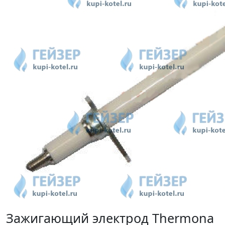
Зажигающий электрод Thermona