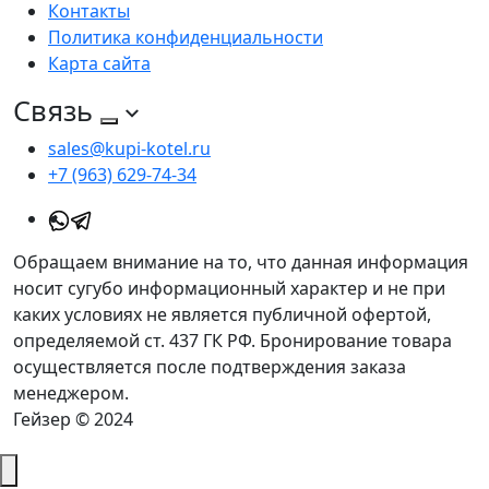
Контакты
Политика конфиденциальности
Карта сайта
Связь
sales@kupi-kotel.ru
+7 (963) 629-74-34
Обращаем внимание на то, что данная информация
носит сугубо информационный характер и не при
каких условиях не является публичной офертой,
определяемой ст. 437 ГК РФ. Бронирование товара
осуществляется после подтверждения заказа
менеджером.
Гейзер © 2024