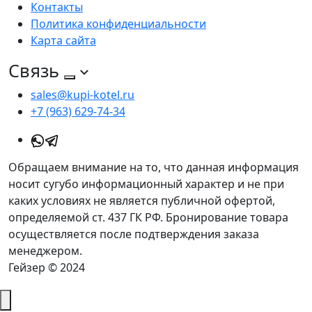
Контакты
Политика конфиденциальности
Карта сайта
Связь
sales@kupi-kotel.ru
+7 (963) 629-74-34
Обращаем внимание на то, что данная информация
носит сугубо информационный характер и не при
каких условиях не является публичной офертой,
определяемой ст. 437 ГК РФ. Бронирование товара
осуществляется после подтверждения заказа
менеджером.
Гейзер © 2024