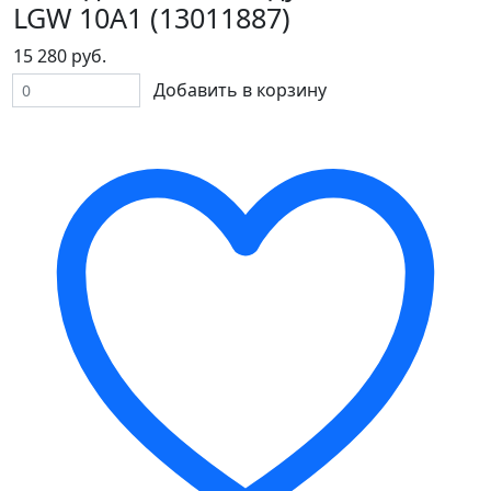
LGW 10A1 (13011887)
15 280 руб.
Добавить в корзину