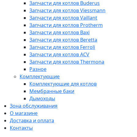
Запчасти для котлов Buderus
Запчасти для котлов Viessmann
Запчасти для котлов Vaillant
Запчасти для котлов Protherm
Запчасти для котлов Baxi
Запчасти для котлов Beretta
Запчасти для котлов Ferroli
Запчасти для котлов ACV
Запчасти для котлов Thermona
Разное
Комплектующие
Комплектующие для котлов
Мембранные баки
Дымоходы
Зона обслуживания
О магазине
Доставка и оплата
Контакты