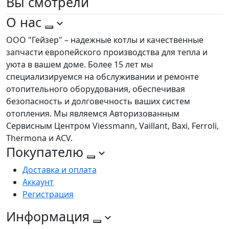
Вы
смотрели
О нас
ООО "Гейзер" – надежные котлы и качественные
запчасти европейского производства для тепла и
уюта в вашем доме. Более 15 лет мы
специализируемся на обслуживании и ремонте
отопительного оборудования, обеспечивая
безопасность и долговечность ваших систем
отопления. Мы являемся Авторизованным
Сервисным Центром Viessmann, Vaillant, Baxi, Ferroli,
Thermona и ACV.
Покупателю
Доставка и оплата
Аккаунт
Регистрация
Информация