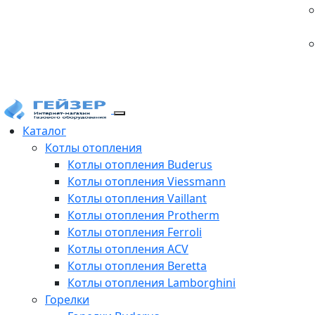
Каталог
Котлы отопления
Котлы отопления Buderus
Котлы отопления Viessmann
Котлы отопления Vaillant
Котлы отопления Protherm
Котлы отопления Ferroli
Котлы отопления ACV
Котлы отопления Beretta
Котлы отопления Lamborghini
Горелки