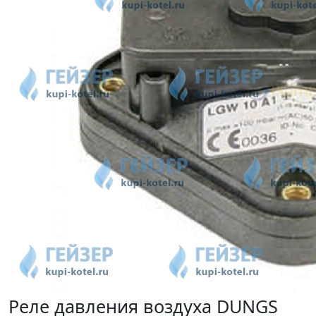
Реле давления воздуха DUNGS