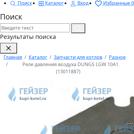
Поиск
Каталог
Вход
Избранные
0
Поиск
Результаты поиска
Главная
Каталог
Запчасти для котлов
Разное
Реле давления воздуха DUNGS LGW 10A1
(13011887)