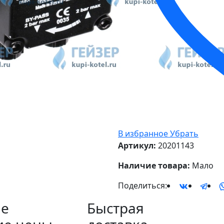
В избранное
Убрать
Артикул:
20201143
Наличие товара:
Мало
Поделиться:
е
Быстрая