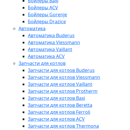
Бойлеры Baxi
Бойлеры ACV
Бойлеры Gorenje
Бойлеры Drazice
Автоматика
Автоматика Buderus
Автоматика Viessmann
Автоматика Vaillant
Автоматика ACV
Запчасти для котлов
Запчасти для котлов Buderus
Запчасти для котлов Viessmann
Запчасти для котлов Vaillant
Запчасти для котлов Protherm
Запчасти для котлов Baxi
Запчасти для котлов Beretta
Запчасти для котлов Ferroli
Запчасти для котлов ACV
Запчасти для котлов Thermona