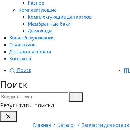
Разное
Комплектующие
Комплектующие для котлов
Мембранные баки
Дымоходы
Зона обслуживания
О магазине
Доставка и оплата
Контакты
Поиск
Поиск
Результаты поиска
Главная
Каталог
Запчасти для котлов