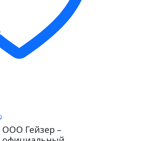
ООО Гейзер –
официальный