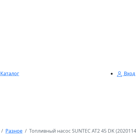
Каталог
Вход
Разное
Топливный насос SUNTEC AT2 45 DK (2020114