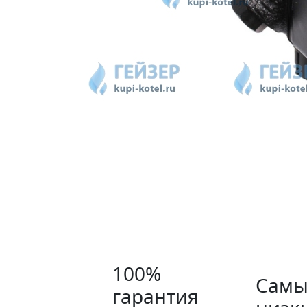
100%
Самы
гарантия