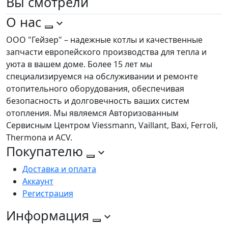
Вы
смотрели
О нас
ООО "Гейзер" – надежные котлы и качественные
запчасти европейского производства для тепла и
уюта в вашем доме. Более 15 лет мы
специализируемся на обслуживании и ремонте
отопительного оборудования, обеспечивая
безопасность и долговечность ваших систем
отопления. Мы являемся Авторизованным
Сервисным Центром Viessmann, Vaillant, Baxi, Ferroli,
Thermona и ACV.
Покупателю
Доставка и оплата
Аккаунт
Регистрация
Информация