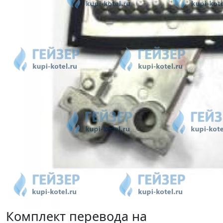
Комплект перевода на