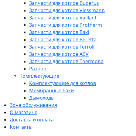
Запчасти для котлов Buderus
Запчасти для котлов Viessmann
Запчасти для котлов Vaillant
Запчасти для котлов Protherm
Запчасти для котлов Baxi
Запчасти для котлов Beretta
Запчасти для котлов Ferroli
Запчасти для котлов ACV
Запчасти для котлов Thermona
Разное
Комплектующие
Комплектующие для котлов
Мембранные баки
Дымоходы
Зона обслуживания
О магазине
Доставка и оплата
Контакты