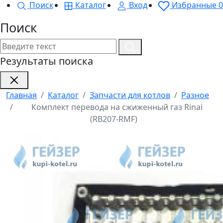
Поиск
Каталог
Вход
Избранные
0
Поиск
Результаты поиска
Главная
Каталог
Запчасти для котлов
Разное
Комплект перевода на сжиженный газ Rinai
(RB207-RMF)