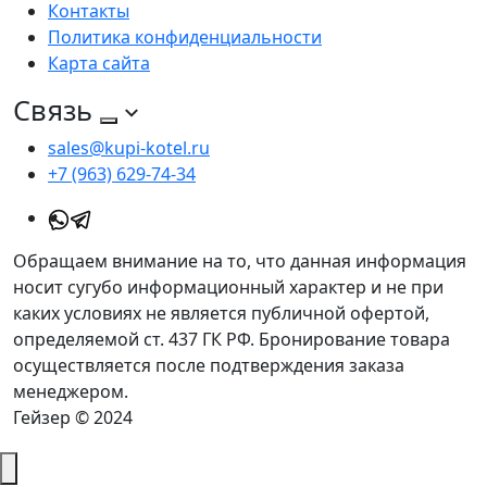
Контакты
Политика конфиденциальности
Карта сайта
Связь
sales@kupi-kotel.ru
+7 (963) 629-74-34
Обращаем внимание на то, что данная информация
носит сугубо информационный характер и не при
каких условиях не является публичной офертой,
определяемой ст. 437 ГК РФ. Бронирование товара
осуществляется после подтверждения заказа
менеджером.
Гейзер © 2024