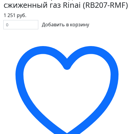
сжиженный газ Rinai (RB207-RMF)
1 251 руб.
Добавить в корзину