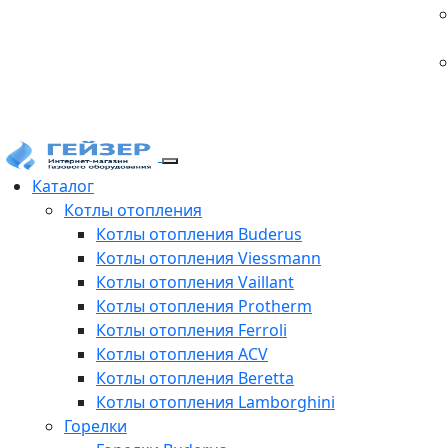
Каталог
Котлы отопления
Котлы отопления Buderus
Котлы отопления Viessmann
Котлы отопления Vaillant
Котлы отопления Protherm
Котлы отопления Ferroli
Котлы отопления ACV
Котлы отопления Beretta
Котлы отопления Lamborghini
Горелки