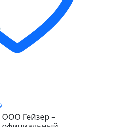
ООО Гейзер –
официальный