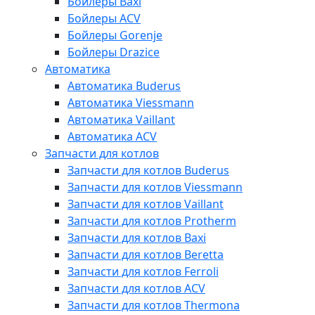
Бойлеры Baxi
Бойлеры ACV
Бойлеры Gorenje
Бойлеры Drazice
Автоматика
Автоматика Buderus
Автоматика Viessmann
Автоматика Vaillant
Автоматика ACV
Запчасти для котлов
Запчасти для котлов Buderus
Запчасти для котлов Viessmann
Запчасти для котлов Vaillant
Запчасти для котлов Protherm
Запчасти для котлов Baxi
Запчасти для котлов Beretta
Запчасти для котлов Ferroli
Запчасти для котлов ACV
Запчасти для котлов Thermona