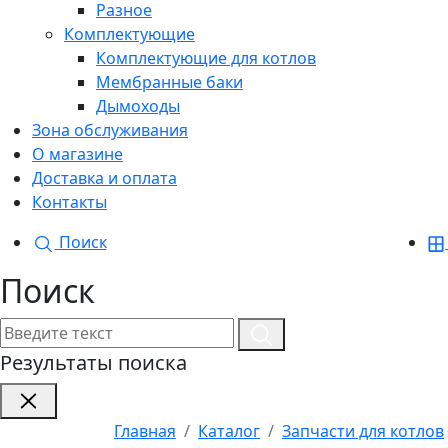
Разное
Комплектующие
Комплектующие для котлов
Мембранные баки
Дымоходы
Зона обслуживания
О магазине
Доставка и оплата
Контакты
Поиск
Поиск
Результаты поиска
Главная
Каталог
Запчасти для котлов