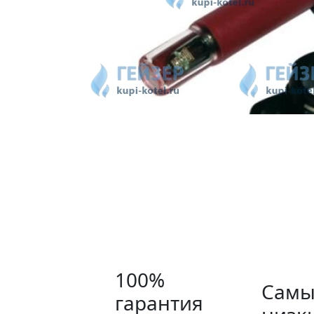
100%
Самы
гарантия