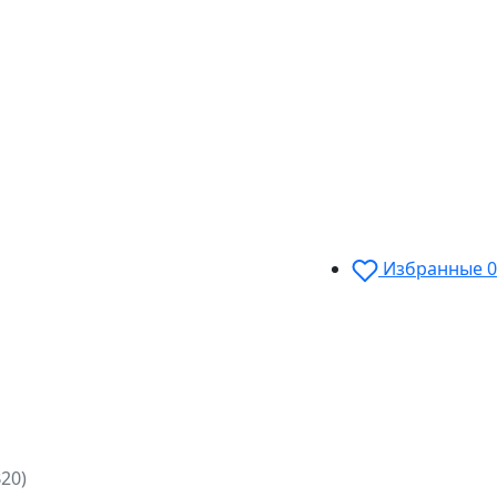
Избранные
0
20)