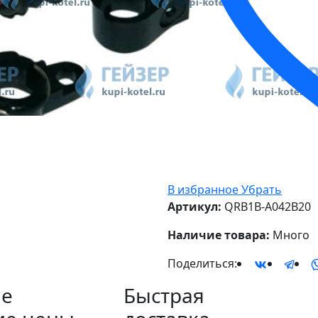
В избранное
Убрать
Артикул:
QRB1B-A042B20
Наличие товара:
Много
Поделиться:
е
Быстрая