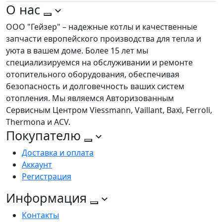
О нас
ООО "Гейзер" – надежные котлы и качественные
запчасти европейского производства для тепла и
уюта в вашем доме. Более 15 лет мы
специализируемся на обслуживании и ремонте
отопительного оборудования, обеспечивая
безопасность и долговечность ваших систем
отопления. Мы являемся Авторизованным
Сервисным Центром Viessmann, Vaillant, Baxi, Ferroli,
Thermona и ACV.
Покупателю
Доставка и оплата
Аккаунт
Регистрация
Информация
Контакты