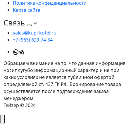
Политика конфиденциальности
Карта сайта
Связь
sales@kupi-kotel.ru
+7 (963) 629-74-34
Обращаем внимание на то, что данная информация
носит сугубо информационный характер и не при
каких условиях не является публичной офертой,
определяемой ст. 437 ГК РФ. Бронирование товара
осуществляется после подтверждения заказа
менеджером.
Гейзер © 2024