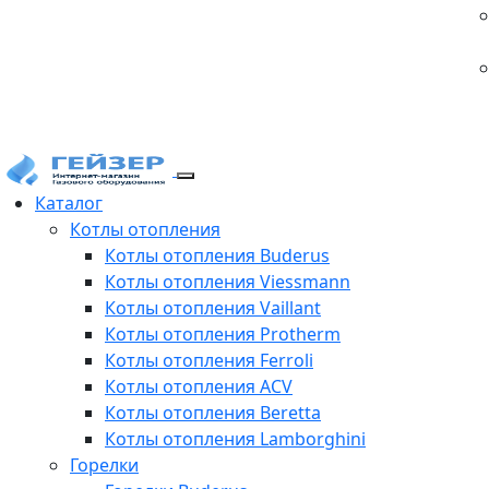
Каталог
Котлы отопления
Котлы отопления Buderus
Котлы отопления Viessmann
Котлы отопления Vaillant
Котлы отопления Protherm
Котлы отопления Ferroli
Котлы отопления ACV
Котлы отопления Beretta
Котлы отопления Lamborghini
Горелки