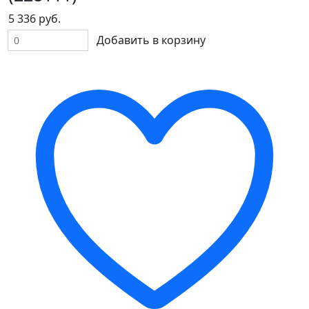
5 336 руб.
Добавить в корзину