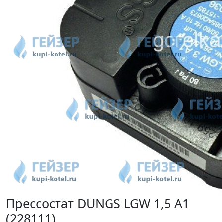
Прессостат DUNGS LGW 1,5 A1
(228111)