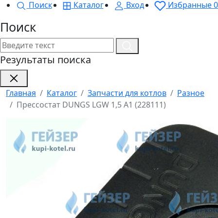
Поиск
Каталог
Вход
Избранные
0
Поиск
Результаты поиска
Главная
Каталог
Запчасти для котлов
Разное
Прессостат DUNGS LGW 1,5 A1 (228111)