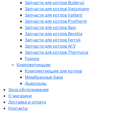
Запчасти для котлов Buderus
Запчасти для котлов Viessmann
Запчасти для котлов Vaillant
Запчасти для котлов Protherm
Запчасти для котлов Baxi
Запчасти для котлов Beretta
Запчасти для котлов Ferroli
Запчасти для котлов ACV
Запчасти для котлов Thermona
Разное
Комплектующие
Комплектующие для котлов
Мембранные баки
Дымоходы
Зона обслуживания
О магазине
Доставка и оплата
Контакты