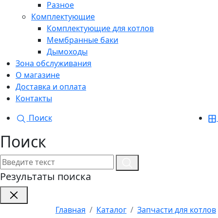
Разное
Комплектующие
Комплектующие для котлов
Мембранные баки
Дымоходы
Зона обслуживания
О магазине
Доставка и оплата
Контакты
Поиск
Поиск
Результаты поиска
Главная
Каталог
Запчасти для котлов