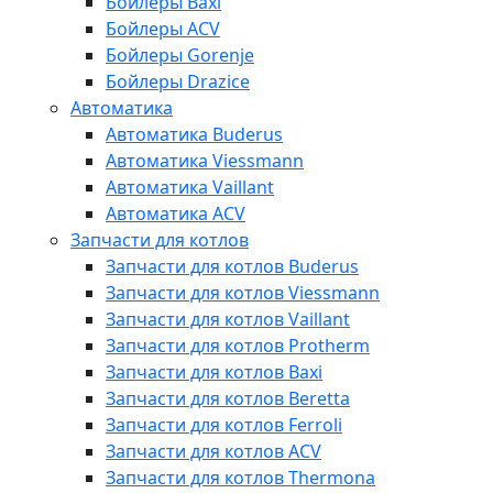
Бойлеры Baxi
Бойлеры ACV
Бойлеры Gorenje
Бойлеры Drazice
Автоматика
Автоматика Buderus
Автоматика Viessmann
Автоматика Vaillant
Автоматика ACV
Запчасти для котлов
Запчасти для котлов Buderus
Запчасти для котлов Viessmann
Запчасти для котлов Vaillant
Запчасти для котлов Protherm
Запчасти для котлов Baxi
Запчасти для котлов Beretta
Запчасти для котлов Ferroli
Запчасти для котлов ACV
Запчасти для котлов Thermona