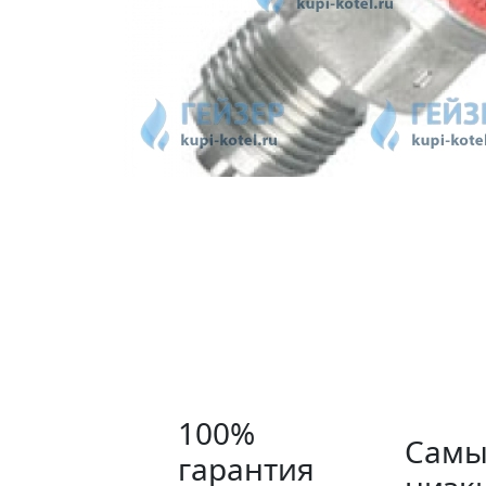
100%
Самы
гарантия