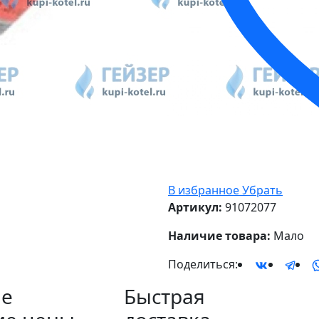
В избранное
Убрать
Артикул:
91072077
Наличие товара:
Мало
Поделиться:
е
Быстрая