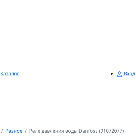
Каталог
Вход
Разное
Реле давления воды Danfoss (91072077)