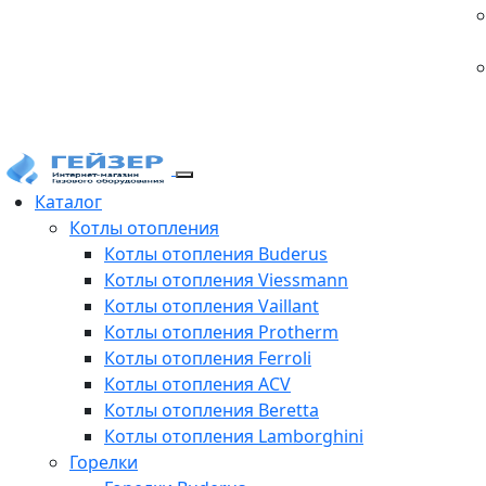
Каталог
Котлы отопления
Котлы отопления Buderus
Котлы отопления Viessmann
Котлы отопления Vaillant
Котлы отопления Protherm
Котлы отопления Ferroli
Котлы отопления ACV
Котлы отопления Beretta
Котлы отопления Lamborghini
Горелки