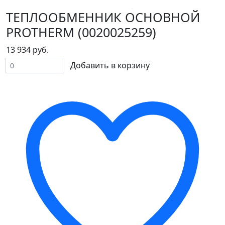
ТЕПЛООБМЕННИК ОСНОВНОЙ
PROTHERM (0020025259)
13 934 руб.
Добавить в корзину