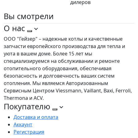
дилеров
Вы
смотрели
О нас
ООО "Гейзер" – надежные котлы и качественные
запчасти европейского производства для тепла и
уюта в вашем доме. Более 15 лет мы
специализируемся на обслуживании и ремонте
отопительного оборудования, обеспечивая
безопасность и долговечность ваших систем
отопления. Мы являемся Авторизованным
Сервисным Центром Viessmann, Vaillant, Baxi, Ferroli,
Thermona и ACV.
Покупателю
Доставка и оплата
Аккаунт
Регистрация