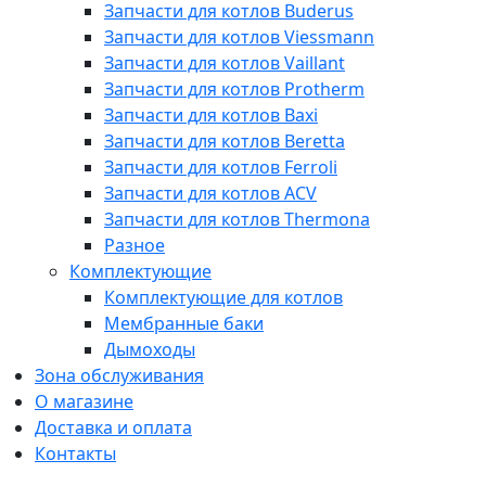
Запчасти для котлов Buderus
Запчасти для котлов Viessmann
Запчасти для котлов Vaillant
Запчасти для котлов Protherm
Запчасти для котлов Baxi
Запчасти для котлов Beretta
Запчасти для котлов Ferroli
Запчасти для котлов ACV
Запчасти для котлов Thermona
Разное
Комплектующие
Комплектующие для котлов
Мембранные баки
Дымоходы
Зона обслуживания
О магазине
Доставка и оплата
Контакты