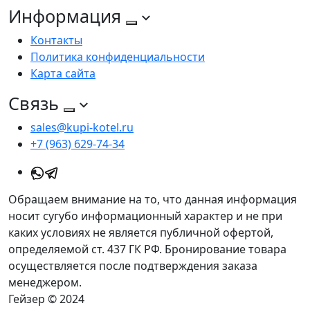
Информация
Контакты
Политика конфиденциальности
Карта сайта
Связь
sales@kupi-kotel.ru
+7 (963) 629-74-34
Обращаем внимание на то, что данная информация
носит сугубо информационный характер и не при
каких условиях не является публичной офертой,
определяемой ст. 437 ГК РФ. Бронирование товара
осуществляется после подтверждения заказа
менеджером.
Гейзер © 2024