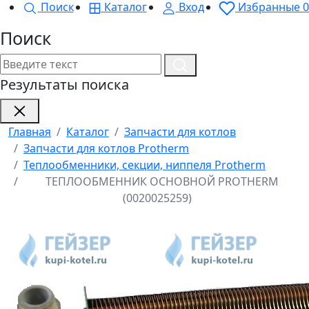
Поиск
Каталог
Вход
Избранные
0
Поиск
Результаты поиска
Главная
Каталог
Запчасти для котлов
Запчасти для котлов Protherm
Теплообменники, секции, ниппеля Protherm
ТЕПЛООБМЕННИК ОСНОВНОЙ PROTHERM
(0020025259)