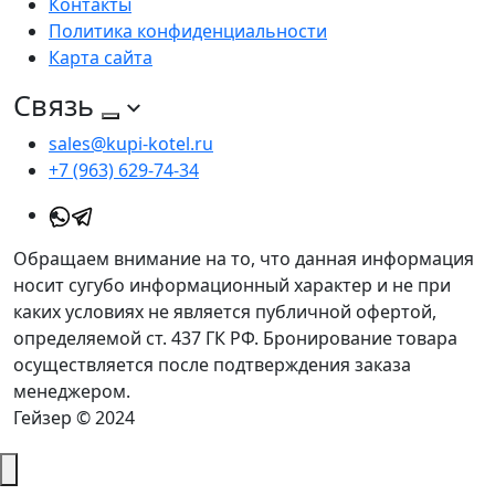
Контакты
Политика конфиденциальности
Карта сайта
Связь
sales@kupi-kotel.ru
+7 (963) 629-74-34
Обращаем внимание на то, что данная информация
носит сугубо информационный характер и не при
каких условиях не является публичной офертой,
определяемой ст. 437 ГК РФ. Бронирование товара
осуществляется после подтверждения заказа
менеджером.
Гейзер © 2024