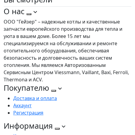
О нас
ООО "Гейзер" – надежные котлы и качественные
запчасти европейского производства для тепла и
уюта в вашем доме. Более 15 лет мы
специализируемся на обслуживании и ремонте
отопительного оборудования, обеспечивая
безопасность и долговечность ваших систем
отопления. Мы являемся Авторизованным
Сервисным Центром Viessmann, Vaillant, Baxi, Ferroli,
Thermona и ACV.
Покупателю
Доставка и оплата
Аккаунт
Регистрация
Информация