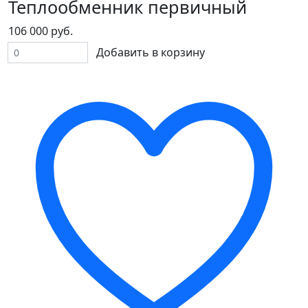
Теплообменник первичный
106 000 руб.
Добавить в корзину