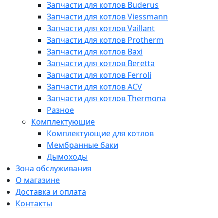
Запчасти для котлов Buderus
Запчасти для котлов Viessmann
Запчасти для котлов Vaillant
Запчасти для котлов Protherm
Запчасти для котлов Baxi
Запчасти для котлов Beretta
Запчасти для котлов Ferroli
Запчасти для котлов ACV
Запчасти для котлов Thermona
Разное
Комплектующие
Комплектующие для котлов
Мембранные баки
Дымоходы
Зона обслуживания
О магазине
Доставка и оплата
Контакты