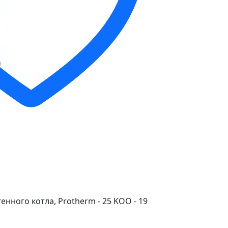
нного котла, Protherm - 25 KOO - 19