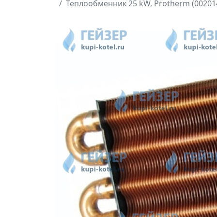
Теплообменник 25 kW, Protherm (00201