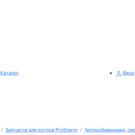
Каталог
Вход
Запчасти для котлов Protherm
Теплообменники, сек