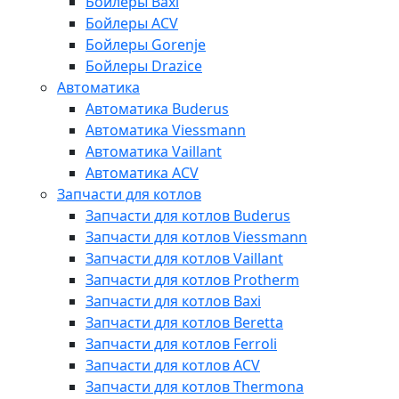
Бойлеры Baxi
Бойлеры ACV
Бойлеры Gorenje
Бойлеры Drazice
Автоматика
Автоматика Buderus
Автоматика Viessmann
Автоматика Vaillant
Автоматика ACV
Запчасти для котлов
Запчасти для котлов Buderus
Запчасти для котлов Viessmann
Запчасти для котлов Vaillant
Запчасти для котлов Protherm
Запчасти для котлов Baxi
Запчасти для котлов Beretta
Запчасти для котлов Ferroli
Запчасти для котлов ACV
Запчасти для котлов Thermona