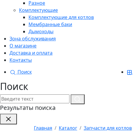
Разное
Комплектующие
Комплектующие для котлов
Мембранные баки
Дымоходы
Зона обслуживания
О магазине
Доставка и оплата
Контакты
Поиск
Поиск
Результаты поиска
Главная
Каталог
Запчасти для котлов