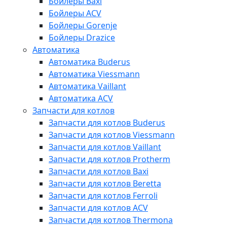
Бойлеры Baxi
Бойлеры ACV
Бойлеры Gorenje
Бойлеры Drazice
Автоматика
Автоматика Buderus
Автоматика Viessmann
Автоматика Vaillant
Автоматика ACV
Запчасти для котлов
Запчасти для котлов Buderus
Запчасти для котлов Viessmann
Запчасти для котлов Vaillant
Запчасти для котлов Protherm
Запчасти для котлов Baxi
Запчасти для котлов Beretta
Запчасти для котлов Ferroli
Запчасти для котлов ACV
Запчасти для котлов Thermona