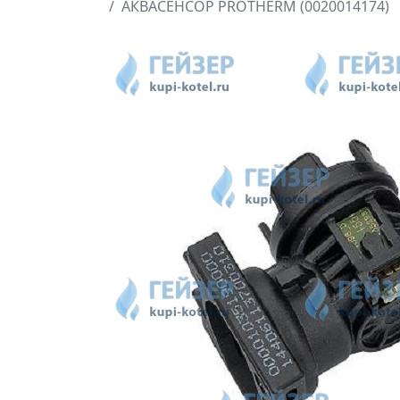
АКВАСЕНСОР PROTHERM (0020014174)