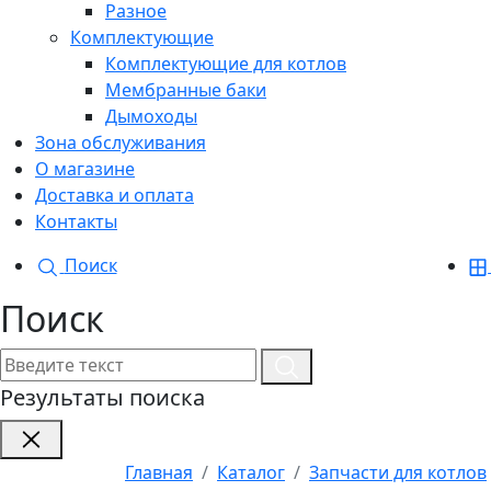
Разное
Комплектующие
Комплектующие для котлов
Мембранные баки
Дымоходы
Зона обслуживания
О магазине
Доставка и оплата
Контакты
Поиск
Поиск
Результаты поиска
Главная
Каталог
Запчасти для котлов