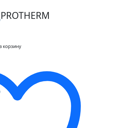
 PROTHERM
в корзину