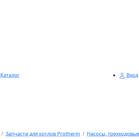
Каталог
Вход
Запчасти для котлов Protherm
Насосы, трехходовые