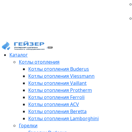
Каталог
Котлы отопления
Котлы отопления Buderus
Котлы отопления Viessmann
Котлы отопления Vaillant
Котлы отопления Protherm
Котлы отопления Ferroli
Котлы отопления ACV
Котлы отопления Beretta
Котлы отопления Lamborghini
Горелки