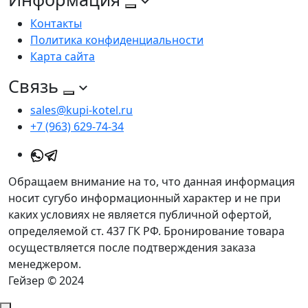
Контакты
Политика конфиденциальности
Карта сайта
Связь
sales@kupi-kotel.ru
+7 (963) 629-74-34
Обращаем внимание на то, что данная информация
носит сугубо информационный характер и не при
каких условиях не является публичной офертой,
определяемой ст. 437 ГК РФ. Бронирование товара
осуществляется после подтверждения заказа
менеджером.
Гейзер © 2024