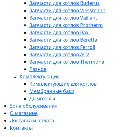
Запчасти для котлов Buderus
Запчасти для котлов Viessmann
Запчасти для котлов Vaillant
Запчасти для котлов Protherm
Запчасти для котлов Baxi
Запчасти для котлов Beretta
Запчасти для котлов Ferroli
Запчасти для котлов ACV
Запчасти для котлов Thermona
Разное
Комплектующие
Комплектующие для котлов
Мембранные баки
Дымоходы
Зона обслуживания
О магазине
Доставка и оплата
Контакты