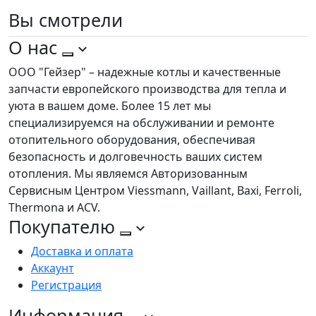
Вы
смотрели
О нас
ООО "Гейзер" – надежные котлы и качественные
запчасти европейского производства для тепла и
уюта в вашем доме. Более 15 лет мы
специализируемся на обслуживании и ремонте
отопительного оборудования, обеспечивая
безопасность и долговечность ваших систем
отопления. Мы являемся Авторизованным
Сервисным Центром Viessmann, Vaillant, Baxi, Ferroli,
Thermona и ACV.
Покупателю
Доставка и оплата
Аккаунт
Регистрация
Информация