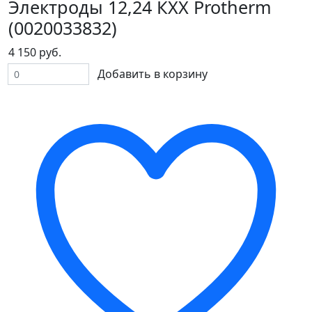
Электроды 12,24 КХХ Protherm
(0020033832)
4 150 руб.
Добавить в корзину