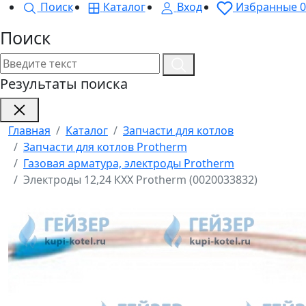
Поиск
Каталог
Вход
Избранные
0
Поиск
Результаты поиска
Главная
Каталог
Запчасти для котлов
Запчасти для котлов Protherm
Газовая арматура, электроды Protherm
Электроды 12,24 КХХ Protherm (0020033832)