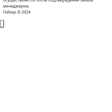
осуществляется после подтверждения заказа
менеджером.
Гейзер © 2024