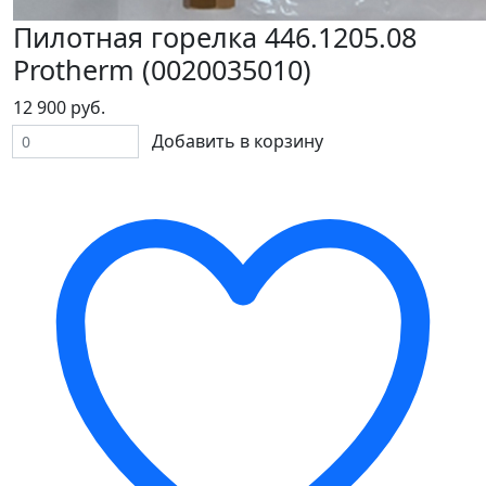
Пилотная горелка 446.1205.08
Protherm (0020035010)
12 900 руб.
Добавить в корзину