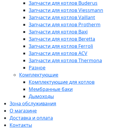
Запчасти для котлов Buderus
Запчасти для котлов Viessmann
Запчасти для котлов Vaillant
Запчасти для котлов Protherm
Запчасти для котлов Baxi
Запчасти для котлов Beretta
Запчасти для котлов Ferroli
Запчасти для котлов ACV
Запчасти для котлов Thermona
Разное
Комплектующие
Комплектующие для котлов
Мембранные баки
Дымоходы
Зона обслуживания
О магазине
Доставка и оплата
Контакты