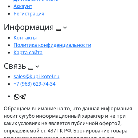
Аккаунт
Регистрация
Информация
Контакты
Политика конфиденциальности
Карта сайта
Связь
sales@kupi-kotel.ru
+7 (963) 629-74-34
Обращаем внимание на то, что данная информация
носит сугубо информационный характер и не при
каких условиях не является публичной офертой,
определяемой ст. 437 ГК РФ. Бронирование товара