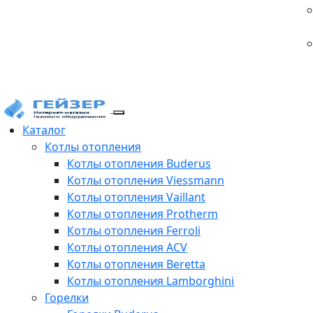
Каталог
Котлы отопления
Котлы отопления Buderus
Котлы отопления Viessmann
Котлы отопления Vaillant
Котлы отопления Protherm
Котлы отопления Ferroli
Котлы отопления ACV
Котлы отопления Beretta
Котлы отопления Lamborghini
Горелки