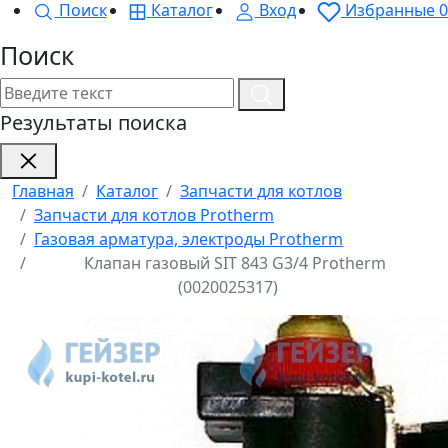
Поиск
Каталог
Вход
Избранные
0
Поиск
Результаты поиска
Главная
Каталог
Запчасти для котлов
Запчасти для котлов Protherm
Газовая арматура, электроды Protherm
Клапан газовый SIT 843 G3/4 Protherm
(0020025317)