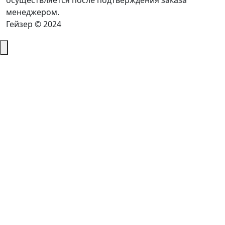
осуществляется после подтверждения заказа
менеджером.
Гейзер © 2024