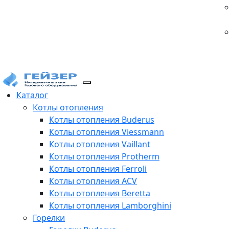
Каталог
Котлы отопления
Котлы отопления Buderus
Котлы отопления Viessmann
Котлы отопления Vaillant
Котлы отопления Protherm
Котлы отопления Ferroli
Котлы отопления ACV
Котлы отопления Beretta
Котлы отопления Lamborghini
Горелки