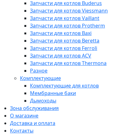
Запчасти для котлов Buderus
Запчасти для котлов Viessmann
Запчасти для котлов Vaillant
Запчасти для котлов Protherm
Запчасти для котлов Baxi
Запчасти для котлов Beretta
Запчасти для котлов Ferroli
Запчасти для котлов ACV
Запчасти для котлов Thermona
Разное
Комплектующие
Комплектующие для котлов
Мембранные баки
Дымоходы
Зона обслуживания
О магазине
Доставка и оплата
Контакты