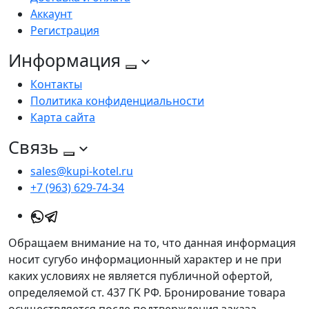
Аккаунт
Регистрация
Информация
Контакты
Политика конфиденциальности
Карта сайта
Связь
sales@kupi-kotel.ru
+7 (963) 629-74-34
Обращаем внимание на то, что данная информация
носит сугубо информационный характер и не при
каких условиях не является публичной офертой,
определяемой ст. 437 ГК РФ. Бронирование товара