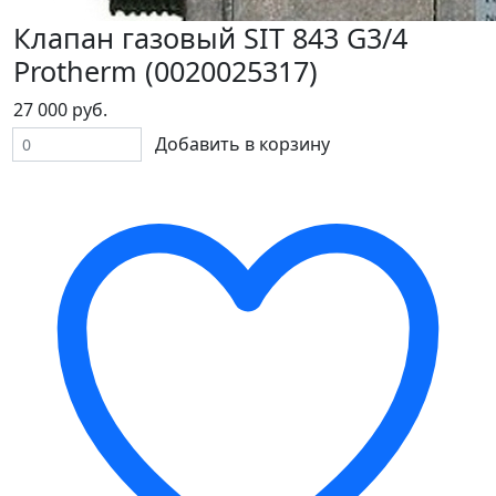
Клапан газовый SIT 843 G3/4
Protherm (0020025317)
27 000 руб.
Добавить в корзину