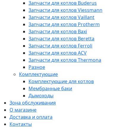
Запчасти для котлов Buderus
Запчасти для котлов Viessmann
Запчасти для котлов Vaillant
Запчасти для котлов Protherm
Запчасти для котлов Baxi
Запчасти для котлов Beretta
Запчасти для котлов Ferroli
Запчасти для котлов ACV
Запчасти для котлов Thermona
Разное
Комплектующие
Комплектующие для котлов
Мембранные баки
Дымоходы
Зона обслуживания
О магазине
Доставка и оплата
Контакты