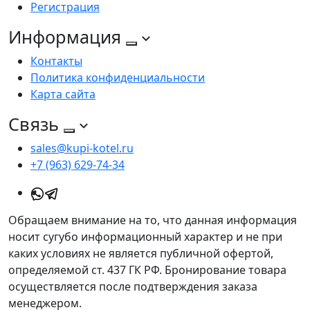
Регистрация
Информация
Контакты
Политика конфиденциальности
Карта сайта
Связь
sales@kupi-kotel.ru
+7 (963) 629-74-34
Обращаем внимание на то, что данная информация
носит сугубо информационный характер и не при
каких условиях не является публичной офертой,
определяемой ст. 437 ГК РФ. Бронирование товара
осуществляется после подтверждения заказа
менеджером.