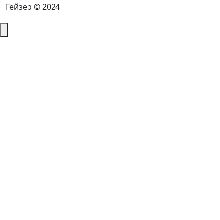
Гейзер © 2024