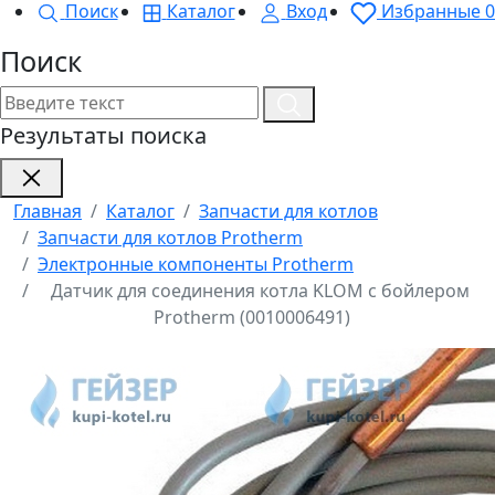
Поиск
Каталог
Вход
Избранные
0
Поиск
Результаты поиска
Главная
Каталог
Запчасти для котлов
Запчасти для котлов Protherm
Электронные компоненты Protherm
Датчик для соединения котла KLOM с бойлером
Protherm (0010006491)