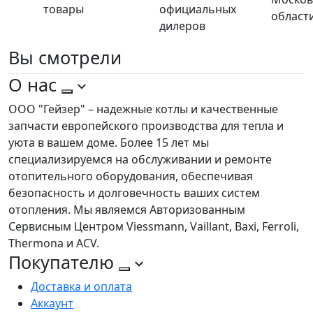
товары
официальных
област
дилеров
Вы
смотрели
О нас
ООО "Гейзер" – надежные котлы и качественные
запчасти европейского производства для тепла и
уюта в вашем доме. Более 15 лет мы
специализируемся на обслуживании и ремонте
отопительного оборудования, обеспечивая
безопасность и долговечность ваших систем
отопления. Мы являемся Авторизованным
Сервисным Центром Viessmann, Vaillant, Baxi, Ferroli,
Thermona и ACV.
Покупателю
Доставка и оплата
Аккаунт