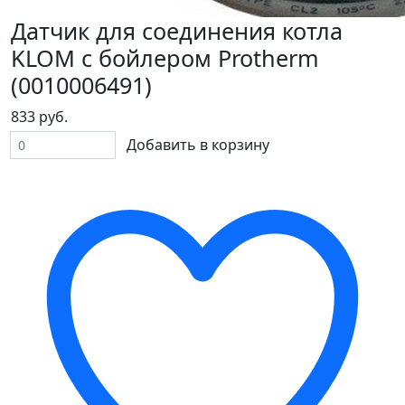
Датчик для соединения котла
KLOM с бойлером Protherm
(0010006491)
833 руб.
Добавить в корзину