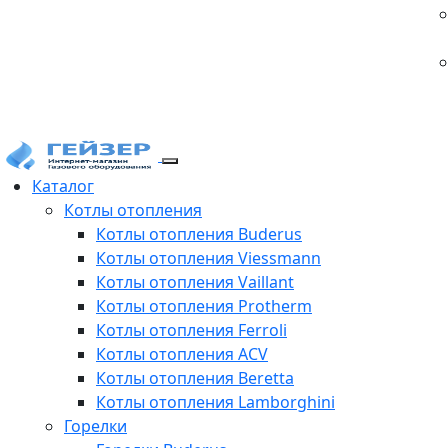
Каталог
Котлы отопления
Котлы отопления Buderus
Котлы отопления Viessmann
Котлы отопления Vaillant
Котлы отопления Protherm
Котлы отопления Ferroli
Котлы отопления ACV
Котлы отопления Beretta
Котлы отопления Lamborghini
Горелки