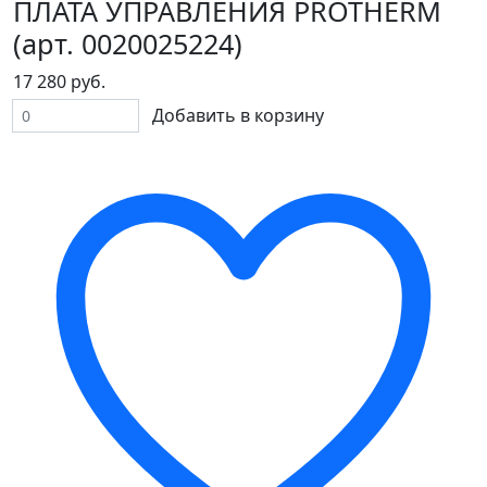
ПЛАТА УПРАВЛЕНИЯ PROTHERM
(арт. 0020025224)
17 280 руб.
Добавить в корзину