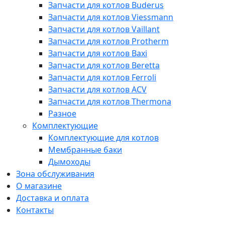
Запчасти для котлов Buderus
Запчасти для котлов Viessmann
Запчасти для котлов Vaillant
Запчасти для котлов Protherm
Запчасти для котлов Baxi
Запчасти для котлов Beretta
Запчасти для котлов Ferroli
Запчасти для котлов ACV
Запчасти для котлов Thermona
Разное
Комплектующие
Комплектующие для котлов
Мембранные баки
Дымоходы
Зона обслуживания
О магазине
Доставка и оплата
Контакты