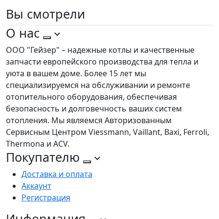
Вы
смотрели
О нас
ООО "Гейзер" – надежные котлы и качественные
запчасти европейского производства для тепла и
уюта в вашем доме. Более 15 лет мы
специализируемся на обслуживании и ремонте
отопительного оборудования, обеспечивая
безопасность и долговечность ваших систем
отопления. Мы являемся Авторизованным
Сервисным Центром Viessmann, Vaillant, Baxi, Ferroli,
Thermona и ACV.
Покупателю
Доставка и оплата
Аккаунт
Регистрация
Информация