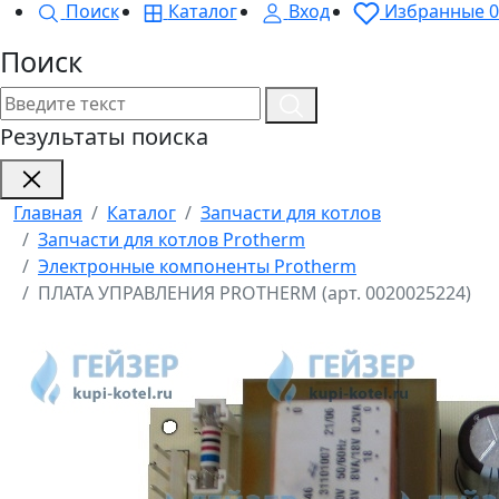
Поиск
Каталог
Вход
Избранные
0
Поиск
Результаты поиска
Главная
Каталог
Запчасти для котлов
Запчасти для котлов Protherm
Электронные компоненты Protherm
ПЛАТА УПРАВЛЕНИЯ PROTHERM (арт. 0020025224)