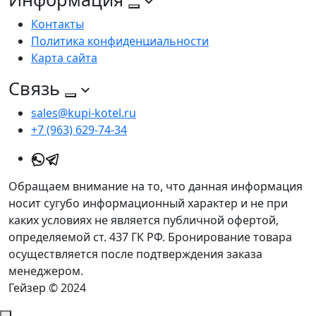
Контакты
Политика конфиденциальности
Карта сайта
Связь
sales@kupi-kotel.ru
+7 (963) 629-74-34
Обращаем внимание на то, что данная информация
носит сугубо информационный характер и не при
каких условиях не является публичной офертой,
определяемой ст. 437 ГК РФ. Бронирование товара
осуществляется после подтверждения заказа
менеджером.
Гейзер © 2024