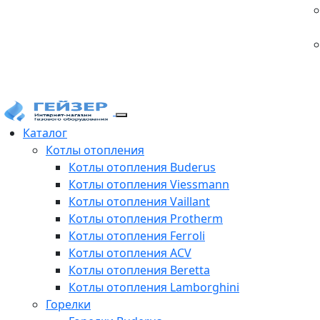
Каталог
Котлы отопления
Котлы отопления Buderus
Котлы отопления Viessmann
Котлы отопления Vaillant
Котлы отопления Protherm
Котлы отопления Ferroli
Котлы отопления ACV
Котлы отопления Beretta
Котлы отопления Lamborghini
Горелки