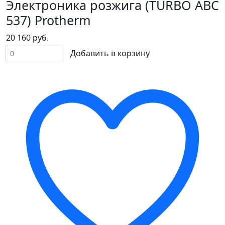
Электроника розжига (ТURBO ABC
537) Protherm
20 160 руб.
Добавить в корзину