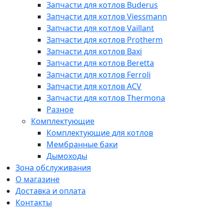
Запчасти для котлов Buderus
Запчасти для котлов Viessmann
Запчасти для котлов Vaillant
Запчасти для котлов Protherm
Запчасти для котлов Baxi
Запчасти для котлов Beretta
Запчасти для котлов Ferroli
Запчасти для котлов ACV
Запчасти для котлов Thermona
Разное
Комплектующие
Комплектующие для котлов
Мембранные баки
Дымоходы
Зона обслуживания
О магазине
Доставка и оплата
Контакты