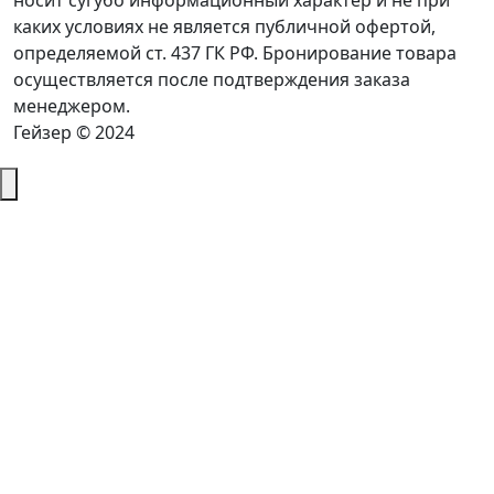
носит сугубо информационный характер и не при
каких условиях не является публичной офертой,
определяемой ст. 437 ГК РФ. Бронирование товара
осуществляется после подтверждения заказа
менеджером.
Гейзер © 2024