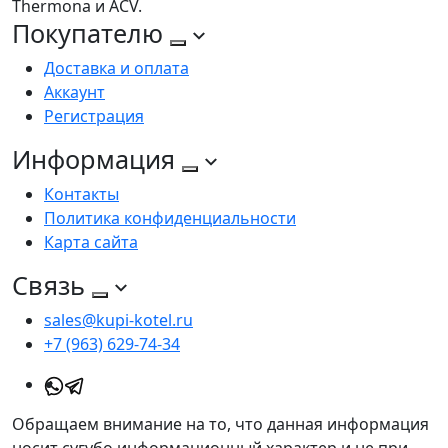
Thermona и ACV.
Покупателю
Доставка и оплата
Аккаунт
Регистрация
Информация
Контакты
Политика конфиденциальности
Карта сайта
Связь
sales@kupi-kotel.ru
+7 (963) 629-74-34
Обращаем внимание на то, что данная информация