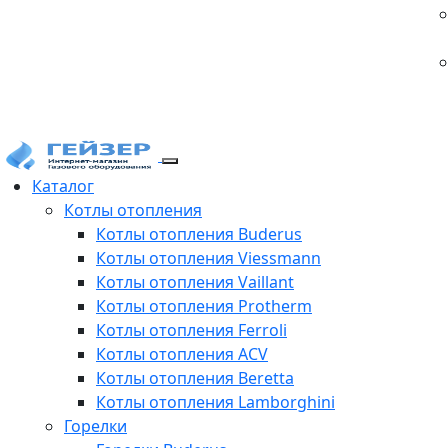
Каталог
Котлы отопления
Котлы отопления Buderus
Котлы отопления Viessmann
Котлы отопления Vaillant
Котлы отопления Protherm
Котлы отопления Ferroli
Котлы отопления ACV
Котлы отопления Beretta
Котлы отопления Lamborghini
Горелки