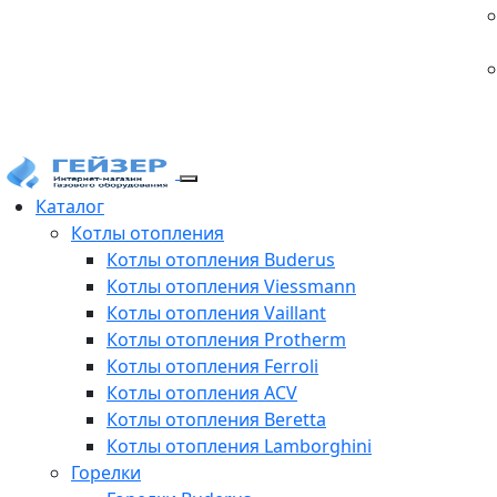
Каталог
Котлы отопления
Котлы отопления Buderus
Котлы отопления Viessmann
Котлы отопления Vaillant
Котлы отопления Protherm
Котлы отопления Ferroli
Котлы отопления ACV
Котлы отопления Beretta
Котлы отопления Lamborghini
Горелки