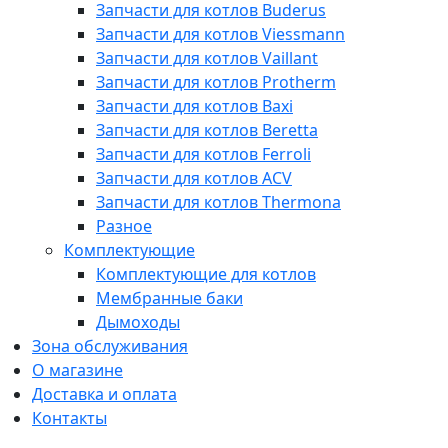
Запчасти для котлов Buderus
Запчасти для котлов Viessmann
Запчасти для котлов Vaillant
Запчасти для котлов Protherm
Запчасти для котлов Baxi
Запчасти для котлов Beretta
Запчасти для котлов Ferroli
Запчасти для котлов ACV
Запчасти для котлов Thermona
Разное
Комплектующие
Комплектующие для котлов
Мембранные баки
Дымоходы
Зона обслуживания
О магазине
Доставка и оплата
Контакты