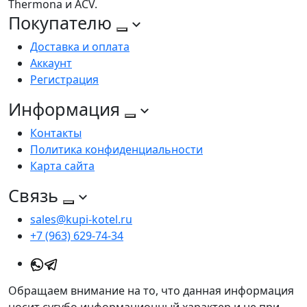
Thermona и ACV.
Покупателю
Доставка и оплата
Аккаунт
Регистрация
Информация
Контакты
Политика конфиденциальности
Карта сайта
Связь
sales@kupi-kotel.ru
+7 (963) 629-74-34
Обращаем внимание на то, что данная информация