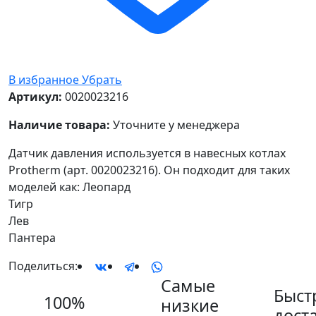
В избранное
Убрать
Артикул:
0020023216
Наличие товара:
Уточните у менеджера
Датчик давления используется в навесных котлах
Protherm (арт. 0020023216). Он подходит для таких
моделей как: Леопард
Тигр
Лев
Пантера
Поделиться:
Самые
Быст
100%
низкие
дост