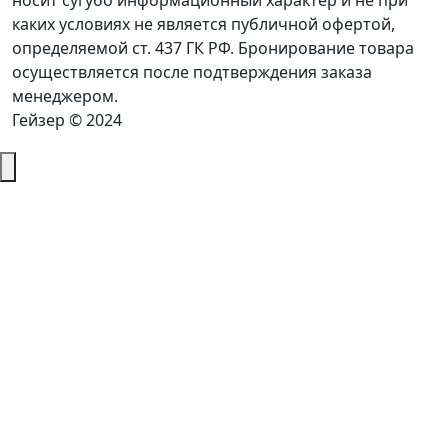
носит сугубо информационный характер и не при
каких условиях не является публичной офертой,
определяемой ст. 437 ГК РФ. Бронирование товара
осуществляется после подтверждения заказа
менеджером.
Гейзер © 2024