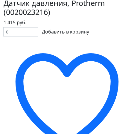
Датчик давления, Protherm
(0020023216)
1 415 руб.
Добавить в корзину