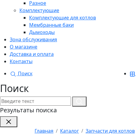
Разное
Комплектующие
Комплектующие для котлов
Мембранные баки
Дымоходы
Зона обслуживания
О магазине
Доставка и оплата
Контакты
Поиск
Поиск
Результаты поиска
Главная
Каталог
Запчасти для котлов