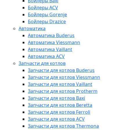
Бойлеры Baxi
Бойлеры ACV
Бойлеры Gorenje
Бойлеры Drazice
Автоматика
Автоматика Buderus
Автоматика Viessmann
Автоматика Vaillant
Автоматика ACV
Запчасти для котлов
Запчасти для котлов Buderus
Запчасти для котлов Viessmann
Запчасти для котлов Vaillant
Запчасти для котлов Protherm
Запчасти для котлов Baxi
Запчасти для котлов Beretta
Запчасти для котлов Ferroli
Запчасти для котлов ACV
Запчасти для котлов Thermona