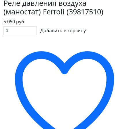
Реле давления воздуха
(маностат) Ferroli (39817510)
5 050 руб.
Добавить в корзину