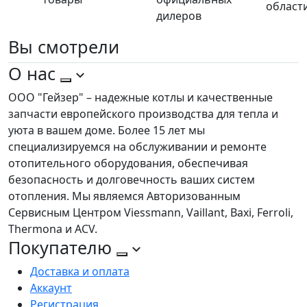
област
дилеров
Вы
смотрели
О нас
ООО "Гейзер" – надежные котлы и качественные
запчасти европейского производства для тепла и
уюта в вашем доме. Более 15 лет мы
специализируемся на обслуживании и ремонте
отопительного оборудования, обеспечивая
безопасность и долговечность ваших систем
отопления. Мы являемся Авторизованным
Сервисным Центром Viessmann, Vaillant, Baxi, Ferroli,
Thermona и ACV.
Покупателю
Доставка и оплата
Аккаунт
Регистрация