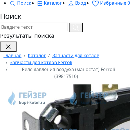
Поиск
Каталог
Вход
Избранные
0
Поиск
Результаты поиска
Главная
Каталог
Запчасти для котлов
Запчасти для котлов Ferroli
Реле давления воздуха (маностат) Ferroli
(39817510)