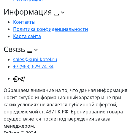
Информация
Контакты
Политика конфиденциальности
Карта сайта
Связь
sales@kupi-kotel.ru
+7 (963) 629-74-34
Обращаем внимание на то, что данная информация
носит сугубо информационный характер и не при
каких условиях не является публичной офертой,
определяемой ст. 437 ГК РФ. Бронирование товара
осуществляется после подтверждения заказа
менеджером.