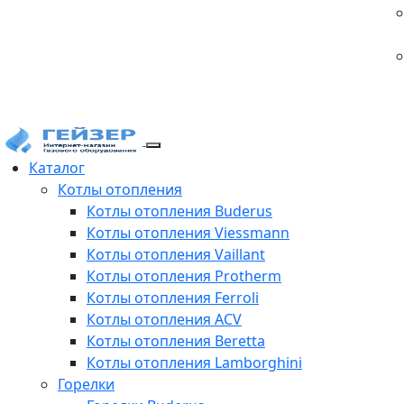
Каталог
Котлы отопления
Котлы отопления Buderus
Котлы отопления Viessmann
Котлы отопления Vaillant
Котлы отопления Protherm
Котлы отопления Ferroli
Котлы отопления ACV
Котлы отопления Beretta
Котлы отопления Lamborghini
Горелки