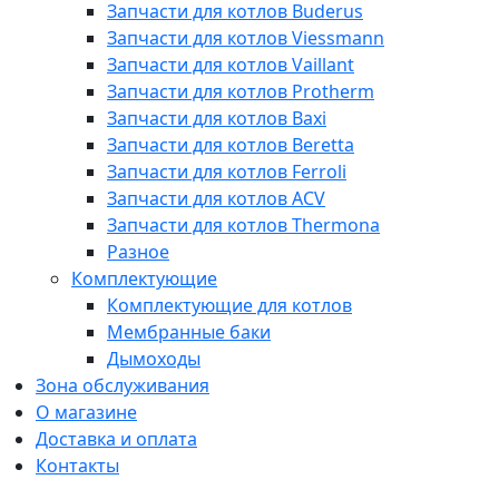
Запчасти для котлов Buderus
Запчасти для котлов Viessmann
Запчасти для котлов Vaillant
Запчасти для котлов Protherm
Запчасти для котлов Baxi
Запчасти для котлов Beretta
Запчасти для котлов Ferroli
Запчасти для котлов ACV
Запчасти для котлов Thermona
Разное
Комплектующие
Комплектующие для котлов
Мембранные баки
Дымоходы
Зона обслуживания
О магазине
Доставка и оплата
Контакты