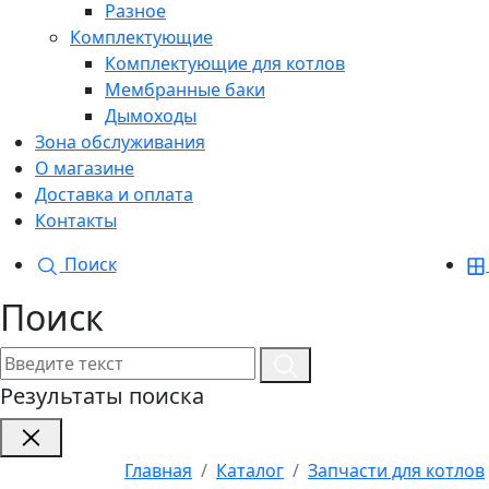
Разное
Комплектующие
Комплектующие для котлов
Мембранные баки
Дымоходы
Зона обслуживания
О магазине
Доставка и оплата
Контакты
Поиск
Поиск
Результаты поиска
Главная
Каталог
Запчасти для котлов