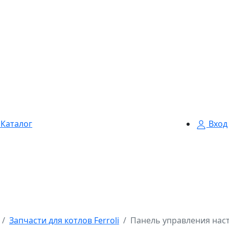
Каталог
Вход
Запчасти для котлов Ferroli
Панель управления насте