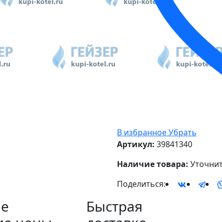
В избранное
Убрать
Артикул:
39841340
Наличие товара:
Уточнит
Поделиться:
е
Быстрая