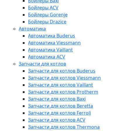
Бойлеры Baxi
Бойлеры ACV
Бойлеры Gorenje
Бойлеры Drazice
Автоматика
Автоматика Buderus
Автоматика Viessmann
Автоматика Vaillant
Автоматика ACV
Запчасти для котлов
Запчасти для котлов Buderus
Запчасти для котлов Viessmann
Запчасти для котлов Vaillant
Запчасти для котлов Protherm
Запчасти для котлов Baxi
Запчасти для котлов Beretta
Запчасти для котлов Ferroli
Запчасти для котлов ACV
Запчасти для котлов Thermona