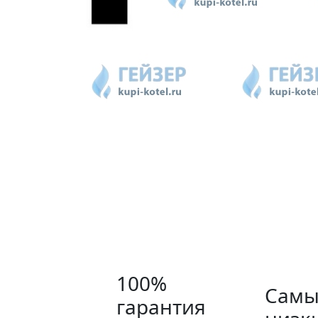
100%
Самы
гарантия