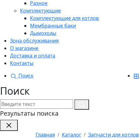
Разное
Комплектующие
Комплектующие для котлов
Мембранные баки
Дымоходы
Зона обслуживания
О магазине
Доставка и оплата
Контакты
Поиск
Поиск
Результаты поиска
Главная
Каталог
Запчасти для котлов