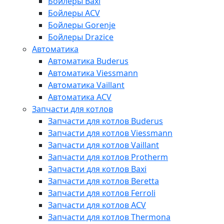
Бойлеры Baxi
Бойлеры ACV
Бойлеры Gorenje
Бойлеры Drazice
Автоматика
Автоматика Buderus
Автоматика Viessmann
Автоматика Vaillant
Автоматика ACV
Запчасти для котлов
Запчасти для котлов Buderus
Запчасти для котлов Viessmann
Запчасти для котлов Vaillant
Запчасти для котлов Protherm
Запчасти для котлов Baxi
Запчасти для котлов Beretta
Запчасти для котлов Ferroli
Запчасти для котлов ACV
Запчасти для котлов Thermona