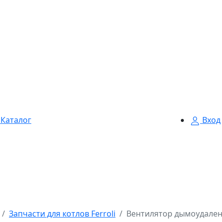
Каталог
Вход
Запчасти для котлов Ferroli
Вентилятор дымоудаления