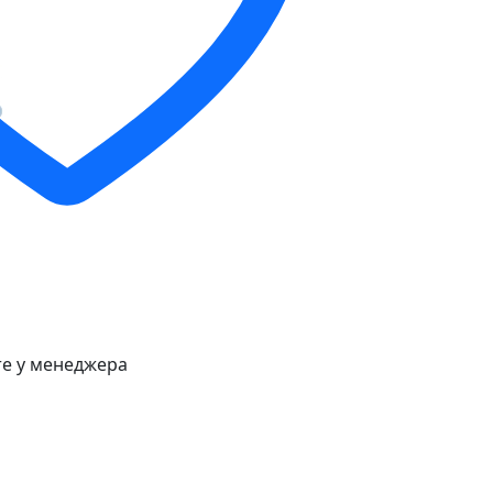
е у менеджера