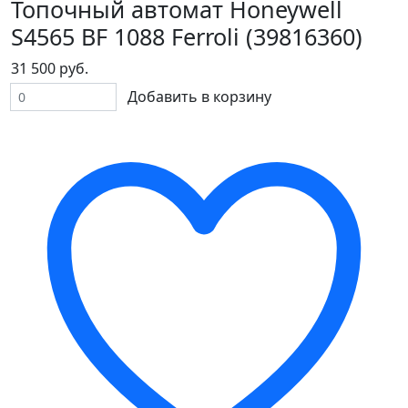
Топочный автомат Honeywell
S4565 BF 1088 Ferroli (39816360)
31 500 руб.
Добавить в корзину