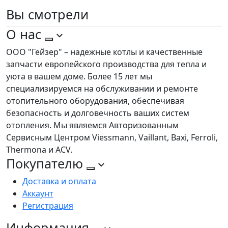
Вы
смотрели
О нас
ООО "Гейзер" – надежные котлы и качественные
запчасти европейского производства для тепла и
уюта в вашем доме. Более 15 лет мы
специализируемся на обслуживании и ремонте
отопительного оборудования, обеспечивая
безопасность и долговечность ваших систем
отопления. Мы являемся Авторизованным
Сервисным Центром Viessmann, Vaillant, Baxi, Ferroli,
Thermona и ACV.
Покупателю
Доставка и оплата
Аккаунт
Регистрация
Информация