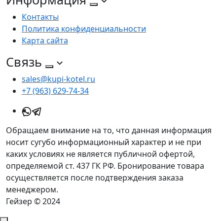
Контакты
Политика конфиденциальности
Карта сайта
Связь
sales@kupi-kotel.ru
+7 (963) 629-74-34
Обращаем внимание на то, что данная информация
носит сугубо информационный характер и не при
каких условиях не является публичной офертой,
определяемой ст. 437 ГК РФ. Бронирование товара
осуществляется после подтверждения заказа
менеджером.
Гейзер © 2024