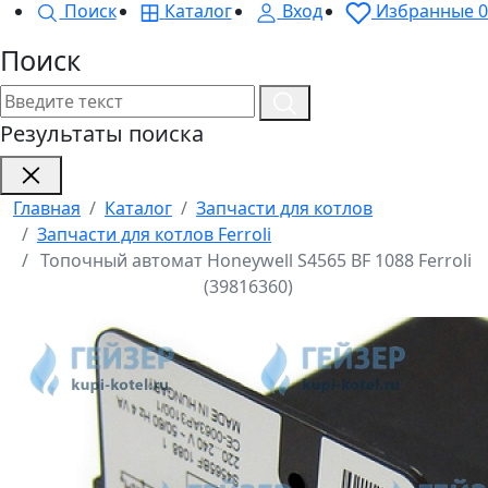
Поиск
Каталог
Вход
Избранные
0
Поиск
Результаты поиска
Главная
Каталог
Запчасти для котлов
Запчасти для котлов Ferroli
Топочный автомат Honeywell S4565 BF 1088 Ferroli
(39816360)