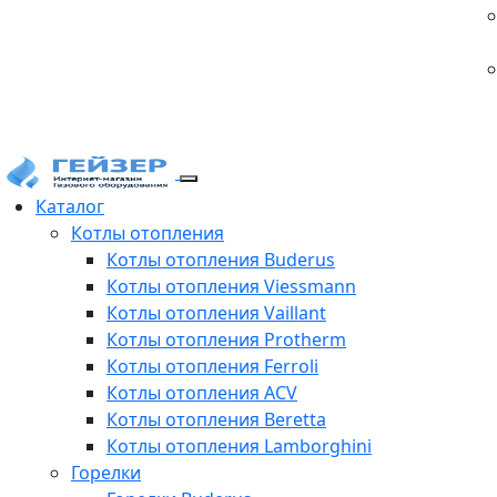
Каталог
Котлы отопления
Котлы отопления Buderus
Котлы отопления Viessmann
Котлы отопления Vaillant
Котлы отопления Protherm
Котлы отопления Ferroli
Котлы отопления ACV
Котлы отопления Beretta
Котлы отопления Lamborghini
Горелки