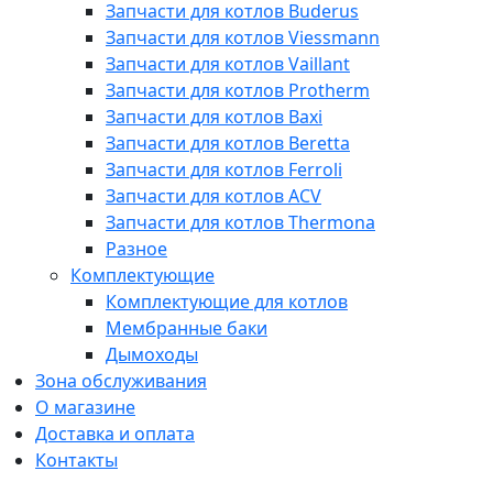
Запчасти для котлов Buderus
Запчасти для котлов Viessmann
Запчасти для котлов Vaillant
Запчасти для котлов Protherm
Запчасти для котлов Baxi
Запчасти для котлов Beretta
Запчасти для котлов Ferroli
Запчасти для котлов ACV
Запчасти для котлов Thermona
Разное
Комплектующие
Комплектующие для котлов
Мембранные баки
Дымоходы
Зона обслуживания
О магазине
Доставка и оплата
Контакты