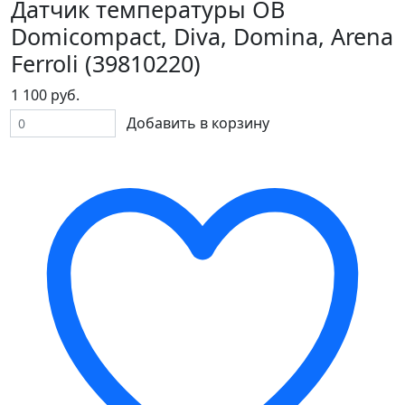
Датчик температуры ОВ
Domicompact, Diva, Domina, Arena
Ferroli (39810220)
1 100 руб.
Добавить в корзину