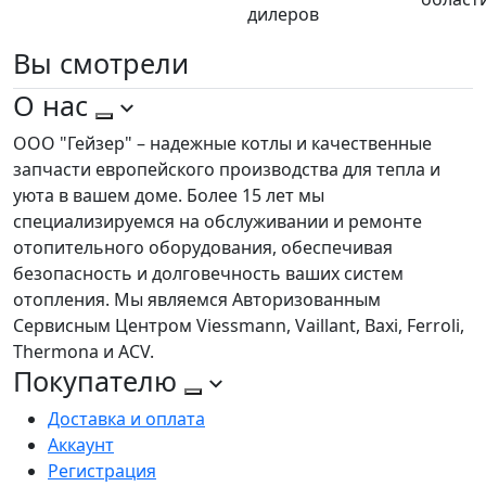
дилеров
Вы
смотрели
О нас
ООО "Гейзер" – надежные котлы и качественные
запчасти европейского производства для тепла и
уюта в вашем доме. Более 15 лет мы
специализируемся на обслуживании и ремонте
отопительного оборудования, обеспечивая
безопасность и долговечность ваших систем
отопления. Мы являемся Авторизованным
Сервисным Центром Viessmann, Vaillant, Baxi, Ferroli,
Thermona и ACV.
Покупателю
Доставка и оплата
Аккаунт
Регистрация