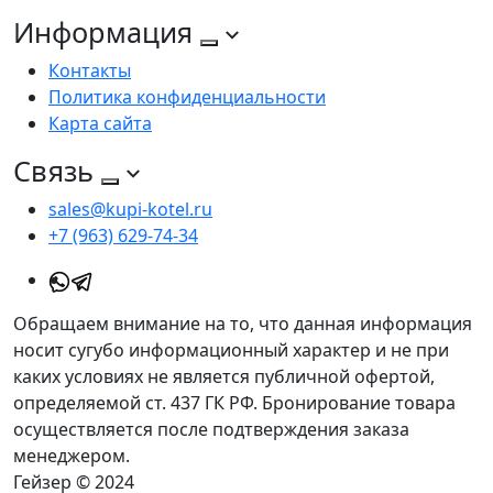
Информация
Контакты
Политика конфиденциальности
Карта сайта
Связь
sales@kupi-kotel.ru
+7 (963) 629-74-34
Обращаем внимание на то, что данная информация
носит сугубо информационный характер и не при
каких условиях не является публичной офертой,
определяемой ст. 437 ГК РФ. Бронирование товара
осуществляется после подтверждения заказа
менеджером.
Гейзер © 2024