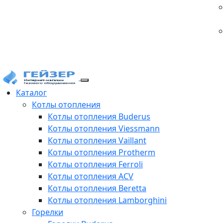
Каталог
Котлы отопления
Котлы отопления Buderus
Котлы отопления Viessmann
Котлы отопления Vaillant
Котлы отопления Protherm
Котлы отопления Ferroli
Котлы отопления ACV
Котлы отопления Beretta
Котлы отопления Lamborghini
Горелки