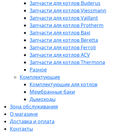
Запчасти для котлов Buderus
Запчасти для котлов Viessmann
Запчасти для котлов Vaillant
Запчасти для котлов Protherm
Запчасти для котлов Baxi
Запчасти для котлов Beretta
Запчасти для котлов Ferroli
Запчасти для котлов ACV
Запчасти для котлов Thermona
Разное
Комплектующие
Комплектующие для котлов
Мембранные баки
Дымоходы
Зона обслуживания
О магазине
Доставка и оплата
Контакты