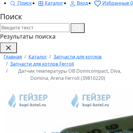
Поиск
Каталог
Вход
Избранные
0
Поиск
Результаты поиска
Главная
Каталог
Запчасти для котлов
Запчасти для котлов Ferroli
Датчик температуры ОВ Domicompact, Diva,
Domina, Arena Ferroli (39810220)