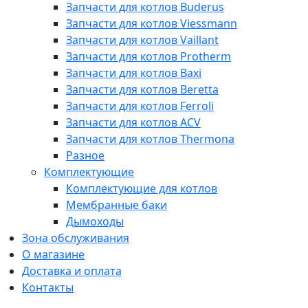
Запчасти для котлов Buderus
Запчасти для котлов Viessmann
Запчасти для котлов Vaillant
Запчасти для котлов Protherm
Запчасти для котлов Baxi
Запчасти для котлов Beretta
Запчасти для котлов Ferroli
Запчасти для котлов ACV
Запчасти для котлов Thermona
Разное
Комплектующие
Комплектующие для котлов
Мембранные баки
Дымоходы
Зона обслуживания
О магазине
Доставка и оплата
Контакты