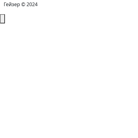
Гейзер © 2024