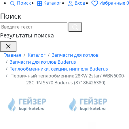
Поиск
Каталог
Вход
Избранные
0
Поиск
Результаты поиска
Главная
Каталог
Запчасти для котлов
Запчасти для котлов Buderus
Теплообменники, секции, ниппеля Buderus
Первичный теплообменник 28KW 2star/ WBN6000-
28C RN S570 Buderus (87186426380)