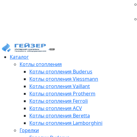
Каталог
Котлы отопления
Котлы отопления Buderus
Котлы отопления Viessmann
Котлы отопления Vaillant
Котлы отопления Protherm
Котлы отопления Ferroli
Котлы отопления ACV
Котлы отопления Beretta
Котлы отопления Lamborghini
Горелки