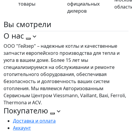
товары
официальных
област
дилеров
Вы
смотрели
О нас
ООО "Гейзер" – надежные котлы и качественные
запчасти европейского производства для тепла и
уюта в вашем доме. Более 15 лет мы
специализируемся на обслуживании и ремонте
отопительного оборудования, обеспечивая
безопасность и долговечность ваших систем
отопления. Мы являемся Авторизованным
Сервисным Центром Viessmann, Vaillant, Baxi, Ferroli,
Thermona и ACV.
Покупателю
Доставка и оплата
Аккаунт