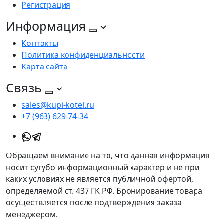
Регистрация
Информация
Контакты
Политика конфиденциальности
Карта сайта
Связь
sales@kupi-kotel.ru
+7 (963) 629-74-34
Обращаем внимание на то, что данная информация
носит сугубо информационный характер и не при
каких условиях не является публичной офертой,
определяемой ст. 437 ГК РФ. Бронирование товара
осуществляется после подтверждения заказа
менеджером.