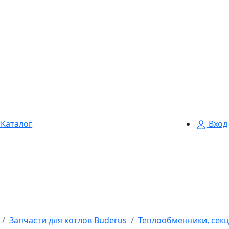
Каталог
Вход
Запчасти для котлов Buderus
Теплообменники, секц