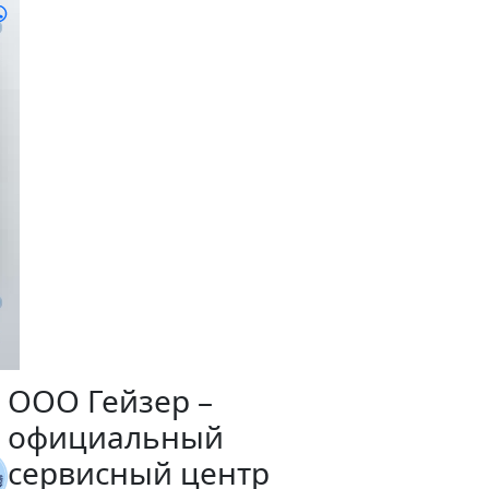
ООО Гейзер –
официальный
сервисный центр