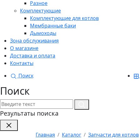
Разное
Комплектующие
Комплектующие для котлов
Мембранные баки
Дымоходы
Зона обслуживания
О магазине
Доставка и оплата
Контакты
Поиск
Поиск
Результаты поиска
Главная
Каталог
Запчасти для котлов