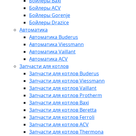
Бойлеры Baxi
Бойлеры ACV
Бойлеры Gorenje
Бойлеры Drazice
Автоматика
Автоматика Buderus
Автоматика Viessmann
Автоматика Vaillant
Автоматика ACV
Запчасти для котлов
Запчасти для котлов Buderus
Запчасти для котлов Viessmann
Запчасти для котлов Vaillant
Запчасти для котлов Protherm
Запчасти для котлов Baxi
Запчасти для котлов Beretta
Запчасти для котлов Ferroli
Запчасти для котлов ACV
Запчасти для котлов Thermona