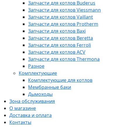
Запчасти для котлов Buderus
Запчасти для котлов Viessmann
Запчасти для котлов Vaillant
Запчасти для котлов Protherm
Запчасти для котлов Baxi
Запчасти для котлов Beretta
Запчасти для котлов Ferroli
Запчасти для котлов ACV
Запчасти для котлов Thermona
Разное
Комплектующие
Комплектующие для котлов
Мембранные баки
Дымоходы
Зона обслуживания
О магазине
Доставка и оплата
Контакты