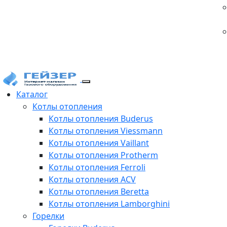
Каталог
Котлы отопления
Котлы отопления Buderus
Котлы отопления Viessmann
Котлы отопления Vaillant
Котлы отопления Protherm
Котлы отопления Ferroli
Котлы отопления ACV
Котлы отопления Beretta
Котлы отопления Lamborghini
Горелки