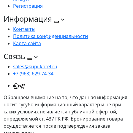
Регистрация
Информация
Контакты
Политика конфиденциальности
Карта сайта
Связь
sales@kupi-kotel.ru
+7 (963) 629-74-34
Обращаем внимание на то, что данная информация
носит сугубо информационный характер и не при
каких условиях не является публичной офертой,
определяемой ст. 437 ГК РФ. Бронирование товара
осуществляется после подтверждения заказа