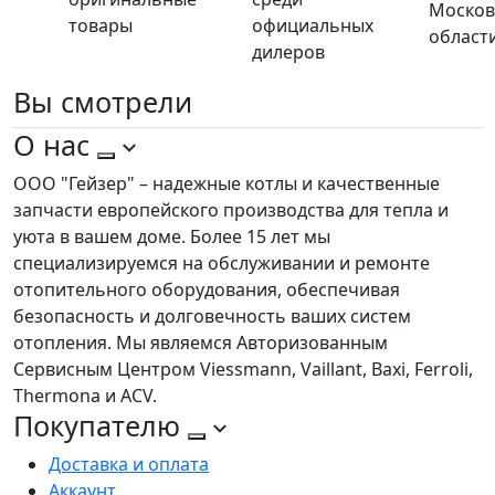
Москов
товары
официальных
област
дилеров
Вы
смотрели
О нас
ООО "Гейзер" – надежные котлы и качественные
запчасти европейского производства для тепла и
уюта в вашем доме. Более 15 лет мы
специализируемся на обслуживании и ремонте
отопительного оборудования, обеспечивая
безопасность и долговечность ваших систем
отопления. Мы являемся Авторизованным
Сервисным Центром Viessmann, Vaillant, Baxi, Ferroli,
Thermona и ACV.
Покупателю
Доставка и оплата
Аккаунт