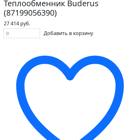
Теплообменник Buderus
(87199056390)
27 414 руб.
Добавить в корзину