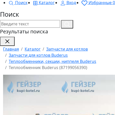
Поиск
Каталог
Вход
Избранные
0
Поиск
Результаты поиска
Главная
Каталог
Запчасти для котлов
Запчасти для котлов Buderus
Теплообменники, секции, ниппеля Buderus
Теплообменник Buderus (87199056390)