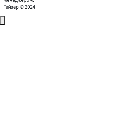
менеджером.
Гейзер © 2024