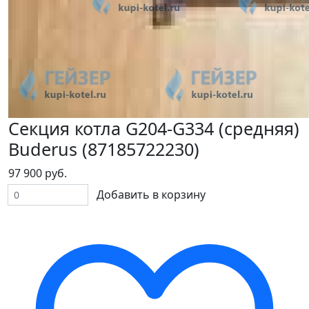
Секция котла G204-G334 (средняя)
Buderus (87185722230)
97 900 руб.
Добавить в корзину