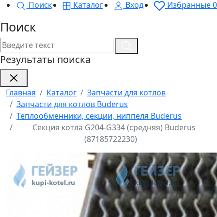
Поиск
Каталог
Вход
Избранные
0
Поиск
Результаты поиска
Главная
Каталог
Запчасти для котлов
Запчасти для котлов Buderus
Теплообменники, секции, ниппеля Buderus
Секция котла G204-G334 (средняя) Buderus
(87185722230)