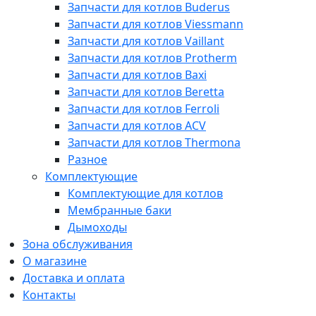
Запчасти для котлов Buderus
Запчасти для котлов Viessmann
Запчасти для котлов Vaillant
Запчасти для котлов Protherm
Запчасти для котлов Baxi
Запчасти для котлов Beretta
Запчасти для котлов Ferroli
Запчасти для котлов ACV
Запчасти для котлов Thermona
Разное
Комплектующие
Комплектующие для котлов
Мембранные баки
Дымоходы
Зона обслуживания
О магазине
Доставка и оплата
Контакты