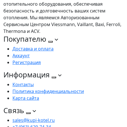
отопительного оборудования, обеспечивая
безопасность и долговечность ваших систем
отопления. Мы являемся Авторизованным
Сервисным Центром Viessmann, Vaillant, Baxi, Ferroli,
Thermona и ACV.
Покупателю
Доставка и оплата
Аккаунт
Регистрация
Информация
Контакты
Политика конфиденциальности
Карта сайта
Связь
sales@kupi-kotel.ru