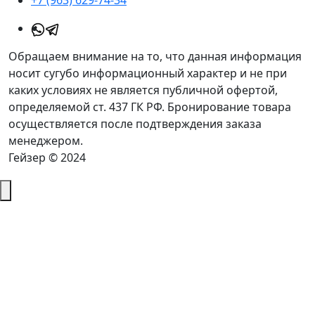
+7 (963) 629-74-34
Обращаем внимание на то, что данная информация
носит сугубо информационный характер и не при
каких условиях не является публичной офертой,
определяемой ст. 437 ГК РФ. Бронирование товара
осуществляется после подтверждения заказа
менеджером.
Гейзер © 2024