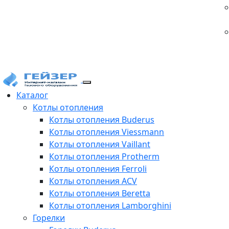
Каталог
Котлы отопления
Котлы отопления Buderus
Котлы отопления Viessmann
Котлы отопления Vaillant
Котлы отопления Protherm
Котлы отопления Ferroli
Котлы отопления ACV
Котлы отопления Beretta
Котлы отопления Lamborghini
Горелки