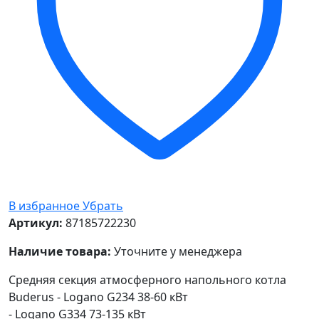
В избранное
Убрать
Артикул:
87185722230
Наличие товара:
Уточните у менеджера
Средняя секция атмосферного напольного котла
Buderus - Logano G234 38-60 кВт
- Logano G334 73-135 кВт