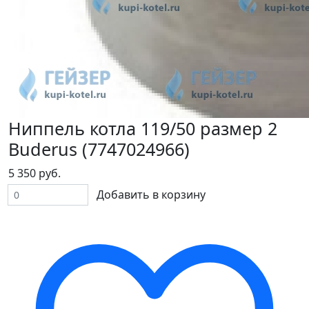
Ниппель котла 119/50 размер 2
Buderus (7747024966)
5 350 руб.
Добавить в корзину