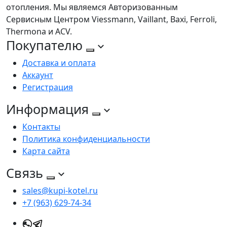
отопления. Мы являемся Авторизованным
Сервисным Центром Viessmann, Vaillant, Baxi, Ferroli,
Thermona и ACV.
Покупателю
Доставка и оплата
Аккаунт
Регистрация
Информация
Контакты
Политика конфиденциальности
Карта сайта
Связь
sales@kupi-kotel.ru
+7 (963) 629-74-34