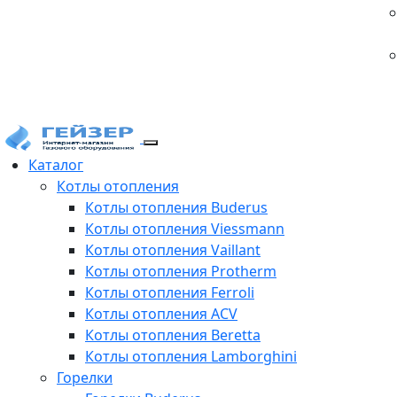
Каталог
Котлы отопления
Котлы отопления Buderus
Котлы отопления Viessmann
Котлы отопления Vaillant
Котлы отопления Protherm
Котлы отопления Ferroli
Котлы отопления ACV
Котлы отопления Beretta
Котлы отопления Lamborghini
Горелки