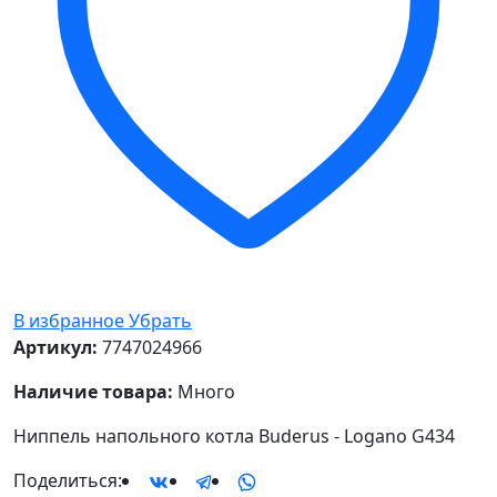
В избранное
Убрать
Артикул:
7747024966
Наличие товара:
Много
Ниппель напольного котла Buderus - Logano G434
Поделиться: