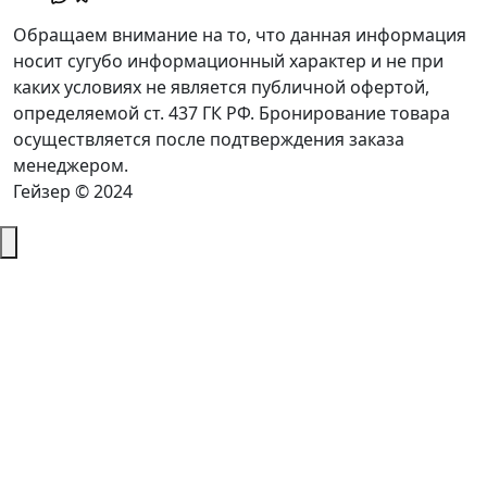
Обращаем внимание на то, что данная информация
носит сугубо информационный характер и не при
каких условиях не является публичной офертой,
определяемой ст. 437 ГК РФ. Бронирование товара
осуществляется после подтверждения заказа
менеджером.
Гейзер © 2024