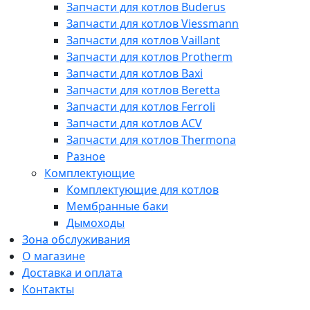
Запчасти для котлов Buderus
Запчасти для котлов Viessmann
Запчасти для котлов Vaillant
Запчасти для котлов Protherm
Запчасти для котлов Baxi
Запчасти для котлов Beretta
Запчасти для котлов Ferroli
Запчасти для котлов ACV
Запчасти для котлов Thermona
Разное
Комплектующие
Комплектующие для котлов
Мембранные баки
Дымоходы
Зона обслуживания
О магазине
Доставка и оплата
Контакты