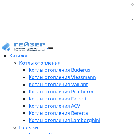
Каталог
Котлы отопления
Котлы отопления Buderus
Котлы отопления Viessmann
Котлы отопления Vaillant
Котлы отопления Protherm
Котлы отопления Ferroli
Котлы отопления ACV
Котлы отопления Beretta
Котлы отопления Lamborghini
Горелки