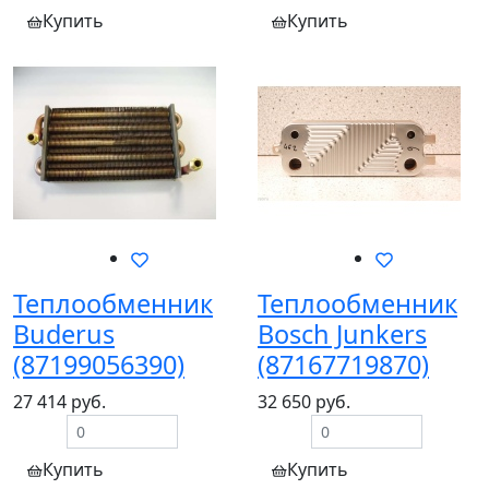
Купить
Купить
Теплообменник
Теплообменник
Buderus
Bosch Junkers
(87199056390)
(87167719870)
27 414 руб.
32 650 руб.
Купить
Купить