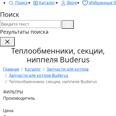
Поиск
Каталог
Вход
Избранные
0
Поиск
Результаты поиска
Теплообменники, секции,
ниппеля Buderus
Главная
Каталог
Запчасти для котлов
Запчасти для котлов Buderus
Теплообменники, секции, ниппеля Buderus
ФИЛЬТРЫ
Производитель
Цена