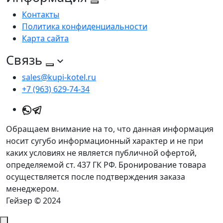
Контакты
Политика конфиденциальности
Карта сайта
Связь
sales@kupi-kotel.ru
+7 (963) 629-74-34
Обращаем внимание на то, что данная информация
носит сугубо информационный характер и не при
каких условиях не является публичной офертой,
определяемой ст. 437 ГК РФ. Бронирование товара
осуществляется после подтверждения заказа
менеджером.
Гейзер © 2024