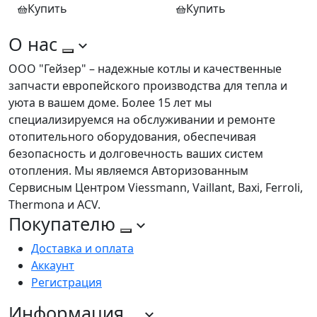
Купить
Купить
О нас
ООО "Гейзер" – надежные котлы и качественные
запчасти европейского производства для тепла и
уюта в вашем доме. Более 15 лет мы
специализируемся на обслуживании и ремонте
отопительного оборудования, обеспечивая
безопасность и долговечность ваших систем
отопления. Мы являемся Авторизованным
Сервисным Центром Viessmann, Vaillant, Baxi, Ferroli,
Thermona и ACV.
Покупателю
Доставка и оплата
Аккаунт
Регистрация
Информация