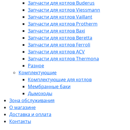
Запчасти для котлов Buderus
Запчасти для котлов Viessmann
Запчасти для котлов Vaillant
Запчасти для котлов Protherm
Запчасти для котлов Baxi
Запчасти для котлов Beretta
Запчасти для котлов Ferroli
Запчасти для котлов ACV
Запчасти для котлов Thermona
Разное
Комплектующие
Комплектующие для котлов
Мембранные баки
Дымоходы
Зона обслуживания
О магазине
Доставка и оплата
Контакты